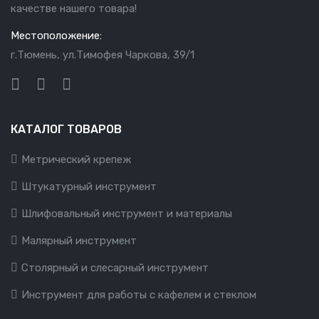
качестве нашего товара!
Местоположение:
г.Тюмень, ул.Тимофея Чаркова, 39/1
КАТАЛОГ ТОВАРОВ
Метрический крепеж
Штукатурный инструмент
Шлифовальный инструмент и материалы
Малярный инструмент
Столярный и слесарный инструмент
Инструмент для работы с кафелем и стеклом