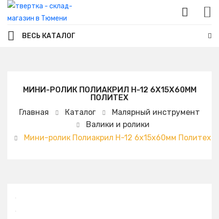
ВЕСЬ КАТАЛОГ
МИНИ-РОЛИК ПОЛИАКРИЛ H-12 6Х15Х60ММ
ПОЛИТЕХ
Главная
Каталог
Малярный инструмент
Валики и ролики
Мини-ролик Полиакрил H-12 6х15х60мм Политех