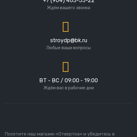
+7 (904) 463-53-22
Ждём вашего звонка
stroydp@bk.ru
Любые ваши вопросы
ВТ - ВС / 09:00 - 19:00
Ждём вас в рабочие дни
Посетите наш магазин «Отвертка» и убедитесь в