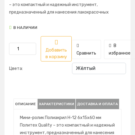
– это компактный и надежный инструмент,
предназначенный для нанесения лакокрасочных
В НАЛИЧИИ
В
Добавить
Сравнить
избранное
в корзину
Цвета:
ОПИСАНИЕ
ХАРАКТЕРИСТИКИ
ДОСТАВКА И ОПЛАТА
Мини-ролик Полиакрил H-12 6х15х60 мм
Политех Quality – это компактный и надежный
инструмент, предназначенный для нанесения