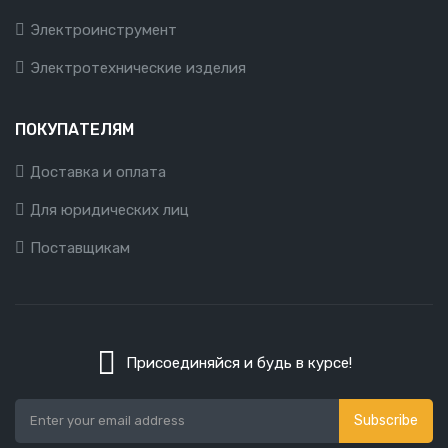
Электроинструмент
Электротехнические изделия
ПОКУПАТЕЛЯМ
Доставка и оплата
Для юридических лиц
Поставщикам
Присоединяйся и будь в курсе!
Subscribe