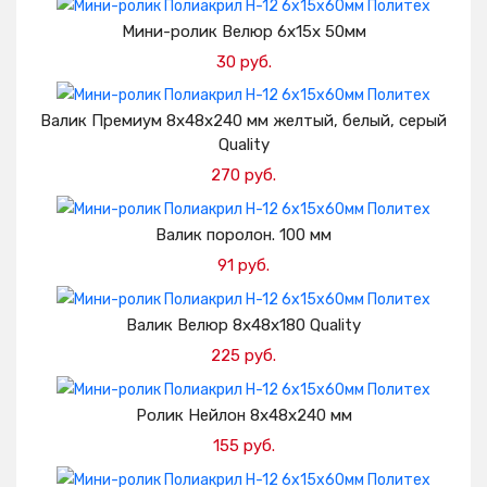
Добавить в корзину
Мини-ролик Велюр 6х15х 50мм
30 руб.
Добавить в корзину
Валик Премиум 8х48х240 мм желтый, белый, серый
Quality
270 руб.
Добавить в корзину
Валик поролон. 100 мм
91 руб.
Добавить в корзину
Валик Велюр 8х48х180 Quality
225 руб.
Добавить в корзину
Ролик Нейлон 8х48х240 мм
155 руб.