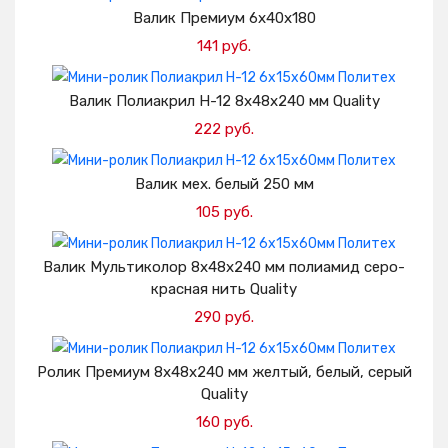
Добавить в корзину
Валик Премиум 6х40х180
141 руб.
Добавить в корзину
Валик Полиакрил H-12 8х48х240 мм Quality
222 руб.
Добавить в корзину
Валик мех. белый 250 мм
105 руб.
Добавить в корзину
Валик Мультиколор 8х48х240 мм полиамид серо-
красная нить Quality
290 руб.
Добавить в корзину
Ролик Премиум 8х48х240 мм желтый, белый, серый
Quality
160 руб.