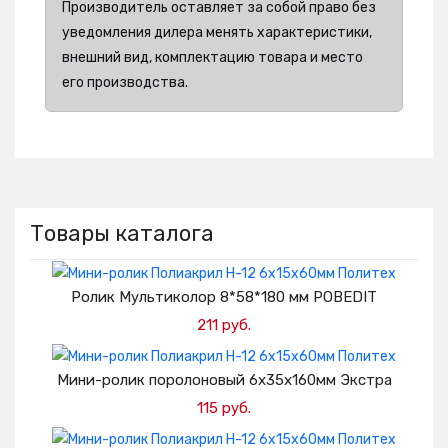
Производитель оставляет за собой право без
уведомления дилера менять характеристики,
внешний вид, комплектацию товара и место
его производства.
Товары каталога
Ролик Мультиколор 8*58*180 мм POBEDIT
211 руб.
Добавить в корзину
Мини-ролик поролоновый 6х35х160мм Экстра
115 руб.
Добавить в корзину