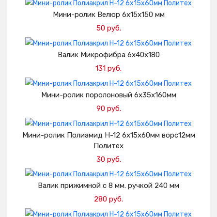
Добавить в корзину
Мини-ролик Велюр 6х15х150 мм
50 руб.
Добавить в корзину
Валик Микрофибра 6х40х180
131 руб.
Добавить в корзину
Мини-ролик поролоновый 6х35х160мм
90 руб.
Добавить в корзину
Мини-ролик Полиамид H-12 6х15х60мм ворс12мм
Политех
30 руб.
Добавить в корзину
Валик прижимной с 8 мм. ручкой 240 мм
280 руб.