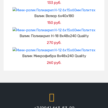
133 руб.
Добавить в корзину
Валик Велюр 6х40х180
150 руб.
Добавить в корзину
Валик Полиакрил H-18 8х48х240 Quality
270 руб.
Добавить в корзину
Валик Микрофибра 8х48х240 Quality
260 руб.
Добавить в корзину