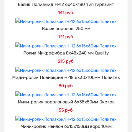
Валик Полиамид H-12 6х40х180 тип гирпаинт
141 руб.
Добавить в корзину
Валик поролон. 250 мм
131 руб.
Добавить в корзину
Ролик Микрофибра 8х48х240 мм Quality
215 руб.
Добавить в корзину
Миди-ролик Полиакрил H-18 6х30х100мм Политех
80 руб.
Добавить в корзину
Мини-ролик поролоновый 6х35х50мм Экстра
55 руб.
Добавить в корзину
Мини-ролик Нейлон 6х15х150мм ворс 10мм