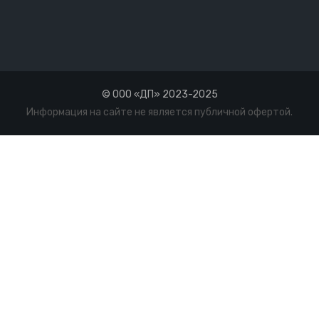
© ООО «ДП» 2023-2025
Информация на сайте не является публичной офертой.