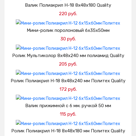
Добавить в корзину
Валик Полиакрил H-18 8х48х180 Quality
220 руб.
Добавить в корзину
Мини-ролик поролоновый 6х35х50мм
30 руб.
Добавить в корзину
Ролик Мультиколор 8х48х240 мм полиамид Quality
205 руб.
Добавить в корзину
Ролик Полиакрил H-18 8х48х240 мм Политех Quality
172 руб.
Добавить в корзину
Валик прижимной с 6 мм. ручкой 50 мм
115 руб.
Добавить в корзину
Ролик Полиакрил H-18 8х48х180 мм Политех Quality