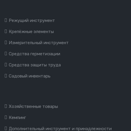
Режущий инструмент
Крепёжные элементы
Измерительный инструмент
Средства герметизации
Средства защиты труда
Садовый инвентарь
Хозяйственные товары
Кемпинг
Дополнительный инструмент и принадлежности