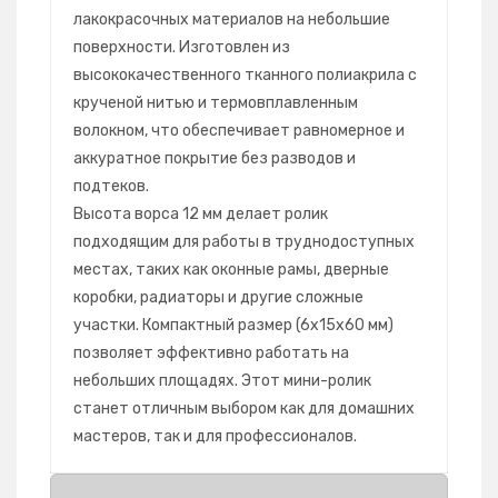
лакокрасочных материалов на небольшие
поверхности. Изготовлен из
высококачественного тканного полиакрила с
крученой нитью и термовплавленным
волокном, что обеспечивает равномерное и
аккуратное покрытие без разводов и
подтеков.
Высота ворса 12 мм делает ролик
подходящим для работы в труднодоступных
местах, таких как оконные рамы, дверные
коробки, радиаторы и другие сложные
участки. Компактный размер (6х15х60 мм)
позволяет эффективно работать на
небольших площадях. Этот мини-ролик
станет отличным выбором как для домашних
мастеров, так и для профессионалов.