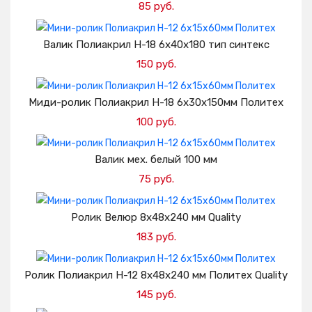
85 руб.
Добавить в корзину
Валик Полиакрил H-18 6х40х180 тип синтекс
150 руб.
Добавить в корзину
Миди-ролик Полиакрил H-18 6х30х150мм Политех
100 руб.
Добавить в корзину
Валик мех. белый 100 мм
75 руб.
Добавить в корзину
Ролик Велюр 8х48х240 мм Quality
183 руб.
Добавить в корзину
Ролик Полиакрил H-12 8х48х240 мм Политех Quality
145 руб.