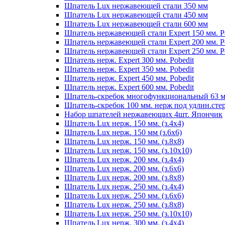
Шпатель Lux нержавеющей стали 350 мм
Шпатель Lux нержавеющей стали 450 мм
Шпатель Lux нержавеющей стали 600 мм
Шпатель нержавеющей стали Expert 150 мм. P
Шпатель нержавеющей стали Expert 200 мм. P
Шпатель нержавеющей стали Expert 250 мм. P
Шпатель нерж. Expert 300 мм. Pobedit
Шпатель нерж. Expert 350 мм. Pobedit
Шпатель нерж. Expert 450 мм. Pobedit
Шпатель нерж. Expert 600 мм. Pobedit
Шпатель-скребок многофункциональный 63 
Шпатель-скребок 100 мм. нерж под удлин.сте
Набор шпателей нержавеющих 4шт. Япончик
Шпатель Lux нерж. 150 мм. (з.4х4)
Шпатель Lux нерж. 150 мм (з.6х6)
Шпатель Lux нерж. 150 мм. (з.8х8)
Шпатель Lux нерж. 150 мм. (з.10х10)
Шпатель Lux нерж. 200 мм. (з.4х4)
Шпатель Lux нерж. 200 мм. (з.6х6)
Шпатель Lux нерж. 200 мм. (з.8х8)
Шпатель Lux нерж. 250 мм. (з.4х4)
Шпатель Lux нерж. 250 мм. (з.6х6)
Шпатель Lux нерж. 250 мм. (з.8х8)
Шпатель Lux нерж. 250 мм. (з.10х10)
Шпатель Lux нерж. 300 мм. (з.4х4)