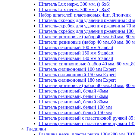
Шпатель Lux нерж. 300 мм. (з.6х6)
Шпатель Lux нерж. 300 мм. (з.8х8)
Набор шпателей пластиковых 4шт. Япончик
Шпатель-скребок для удаления ржавчины 50 
Шпатель-скребок для удаления ржавчины 70 
Шпатель-скребок для удаления ржавчины 100
Шпатели резиновые (набор 40 мм.,60 мм.,80 мм
Шпатели резиновые (набор 40 мм.,60 мм.,80 мм
Шпатель резиновый 100 мм Standart
Шпатель резиновый 150 мм Standart
Шпатель резиновый 180 мм Standart
Шпатели силиконовые (набор 40 мм.,60 мм.,80
Шпатель силиконовый 100 мм Expert
Шпатель силиконовый 150 мм Expert
Шпатель силиконовый 180 мм Expert
Шпатели резиновые (набор 40 мм.,60 мм.,80 мм
Шпатель резиновый, белый 40мм
Шпатель резиновый, белый 60мм
Шпатель резиновый, белый 80мм
Шпатель резиновый, белый 100 мм
Шпатель резиновый, белый 150 мм
Шпатель резиновый с пластиковой ручкой 85
Шпатель резиновый с пластиковой ручкой 13
Гладилки
Гладилка нерж. пластм.ручка 130×280 мм ЛЮ