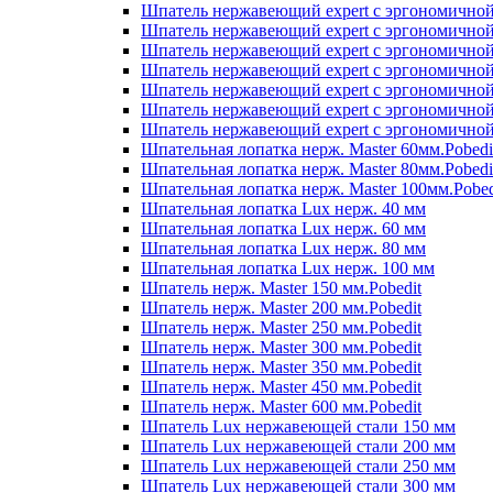
Шпатель нержавеющий expert с эргономичной
Шпатель нержавеющий expert с эргономичной
Шпатель нержавеющий expert с эргономичной
Шпатель нержавеющий expert с эргономичной
Шпатель нержавеющий expert с эргономичной
Шпатель нержавеющий expert с эргономичной
Шпатель нержавеющий expert с эргономичной
Шпательная лопатка нерж. Master 60мм.Pobedi
Шпательная лопатка нерж. Master 80мм.Pobedi
Шпательная лопатка нерж. Master 100мм.Pobed
Шпательная лопатка Lux нерж. 40 мм
Шпательная лопатка Lux нерж. 60 мм
Шпательная лопатка Lux нерж. 80 мм
Шпательная лопатка Lux нерж. 100 мм
Шпатель нерж. Master 150 мм.Pobedit
Шпатель нерж. Master 200 мм.Pobedit
Шпатель нерж. Master 250 мм.Pobedit
Шпатель нерж. Master 300 мм.Pobedit
Шпатель нерж. Master 350 мм.Pobedit
Шпатель нерж. Master 450 мм.Pobedit
Шпатель нерж. Master 600 мм.Pobedit
Шпатель Lux нержавеющей стали 150 мм
Шпатель Lux нержавеющей стали 200 мм
Шпатель Lux нержавеющей стали 250 мм
Шпатель Lux нержавеющей стали 300 мм