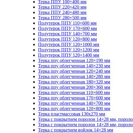
Терка ППУ 100×400 мм
Терка ППУ 220×420 мм
Терка ППУ 240×480 мм
Терка ППУ 280×500 мм
Полутерок ППУ 110×600 мм
Полутерок ППУ 170×600 мм
Полутерок ППУ 140×700 мм
Полутерок ППУ 120×800 мм
Полутерок ППУ 120×1000 мм
Полутерок ППУ 120×1200 мм
Полутерок ППУ 120×1400 мм
Терка ппу облегченная 120×190 мм
Терка ппу облегченная 140×230 мм
Терка ппу облегченная 120×240 мм
Терка ппу облегченная 140×280 мм
Терка ппу облегченная 180×320 мм
Терка ппу облегченная 200×360 мм
Терка ппу облегченная 110×600 мм
Терка ппу облегченная 170×600 мм
Терка ппу облегченная 140×700 мм
Терка ппу облегченная 120×800 мм
Терка пластмассовая 130x270 мм
Терка с покрытием поролон 14×28 мм, пороло
Терка с покрытием поролон 14×28 мм, пороло
Терка с покрытием войлок 14×28 мм