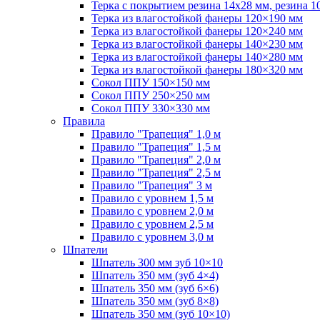
Терка с покрытием резина 14х28 мм, резина 1
Терка из влагостойкой фанеры 120×190 мм
Терка из влагостойкой фанеры 120×240 мм
Терка из влагостойкой фанеры 140×230 мм
Терка из влагостойкой фанеры 140×280 мм
Терка из влагостойкой фанеры 180×320 мм
Сокол ППУ 150×150 мм
Сокол ППУ 250×250 мм
Сокол ППУ 330×330 мм
Правила
Правило "Трапеция" 1,0 м
Правило "Трапеция" 1,5 м
Правило "Трапеция" 2,0 м
Правило "Трапеция" 2,5 м
Правило "Трапеция" 3 м
Правило с уровнем 1,5 м
Правило с уровнем 2,0 м
Правило с уровнем 2,5 м
Правило с уровнем 3,0 м
Шпатели
Шпатель 300 мм зуб 10×10
Шпатель 350 мм (зуб 4×4)
Шпатель 350 мм (зуб 6×6)
Шпатель 350 мм (зуб 8×8)
Шпатель 350 мм (зуб 10×10)