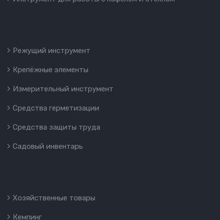
Режущий инструмент
Крепёжные элементы
Измерительный инструмент
Средства герметизации
Средства защиты труда
Садовый инвентарь
Хозяйственные товары
Кемпинг