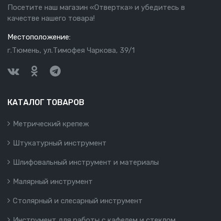
Посетите наш магазин «Отвертка» и убедитесь в
качестве нашего товара!
Местоположение:
г.Тюмень, ул.Тимофея Чаркова, 39/1
КАТАЛОГ ТОВАРОВ
Метрический крепеж
Штукатурный инструмент
Шлифовальный инструмент и материалы
Малярный инструмент
Столярный и слесарный инструмент
Инструмент для работы с кафелем и стеклом