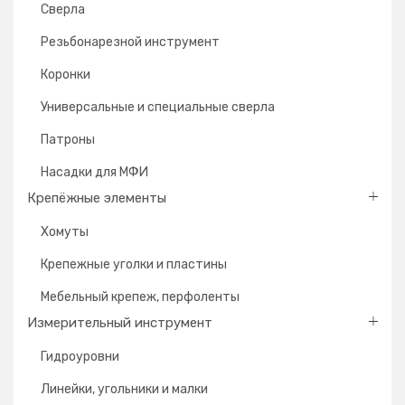
Сверла
Резьбонарезной инструмент
Коронки
Универсальные и специальные сверла
Патроны
Насадки для МФИ
Крепёжные элементы
Хомуты
Крепежные уголки и пластины
Мебельный крепеж, перфоленты
Измерительный инструмент
Гидроуровни
Линейки, угольники и малки