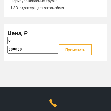
Термоусаживаемые трубки
USB-адаптеры для автомобиля
Цена, ₽
Применить