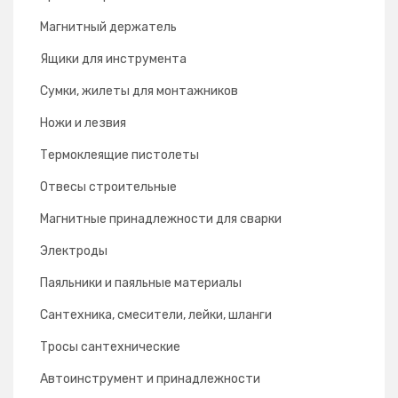
Магнитный держатель
Ящики для инструмента
Сумки, жилеты для монтажников
Ножи и лезвия
Термоклеящие пистолеты
Отвесы строительные
Магнитные принадлежности для сварки
Электроды
Паяльники и паяльные материалы
Сантехника, смесители, лейки, шланги
Тросы сантехнические
Автоинструмент и принадлежности