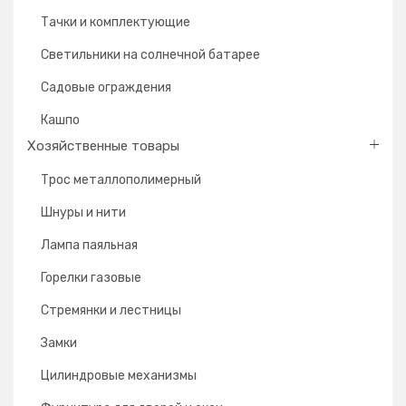
Тачки и комплектующие
Светильники на солнечной батарее
Садовые ограждения
Кашпо
Хозяйственные товары
Трос металлополимерный
Шнуры и нити
Лампа паяльная
Горелки газовые
Стремянки и лестницы
Замки
Цилиндровые механизмы