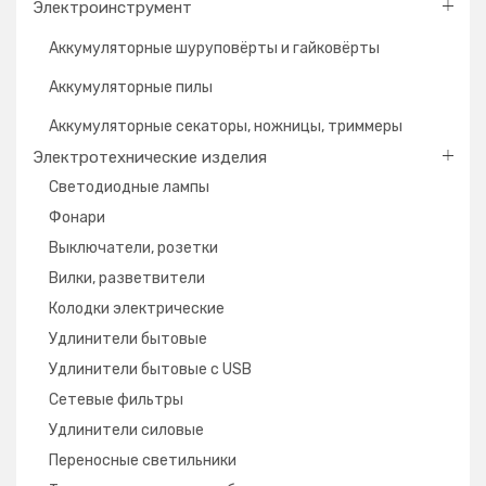
Электроинструмент
Аккумуляторные шуруповёрты и гайковёрты
Аккумуляторные пилы
Аккумуляторные секаторы, ножницы, триммеры
Электротехнические изделия
Светодиодные лампы
Фонари
Выключатели, розетки
Вилки, разветвители
Колодки электрические
Удлинители бытовые
Удлинители бытовые с USB
Сетевые фильтры
Удлинители силовые
Переносные светильники