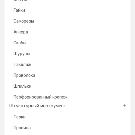
Гайки
Саморезы
Анкера
Скобы
Шурупы
Такелаж
Проволока
Шпильки
Перфорированный крепеж
Штукатурный инструмент
Терки
Правила