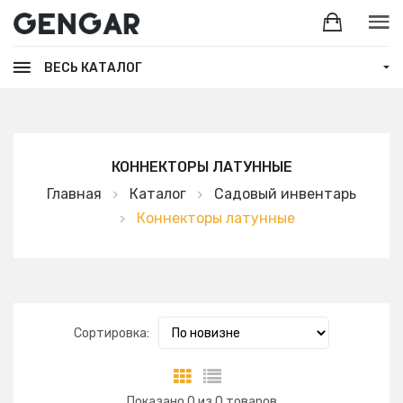
ВЕСЬ КАТАЛОГ
КОННЕКТОРЫ ЛАТУННЫЕ
Главная
Каталог
Садовый инвентарь
Коннекторы латунные
Сортировка:
Показано
0
из
0
товаров