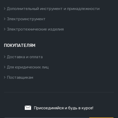
Дополнительный инструмент и принадлежности
Электроинструмент
Электротехнические изделия
ПОКУПАТЕЛЯМ
Доставка и оплата
Для юридических лиц
Поставщикам
Присоединяйся и будь в курсе!