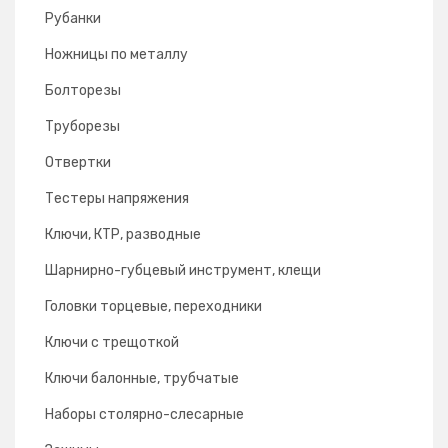
Рубанки
Ножницы по металлу
Болторезы
Труборезы
Отвертки
Тестеры напряжения
Ключи, КТР, разводные
Шарнирно-губцевый инструмент, клещи
Головки торцевые, переходники
Ключи с трещоткой
Ключи балонные, трубчатые
Наборы столярно-слесарные