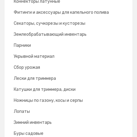
Коннекторы латунные
Фитинги и аксессуары для капельного полива
Секаторы, сучкорезы и кусторезы
Землеобрабатывающий инвентарь
Парники
Укрывной материал
Сбор урожая
Лески для триммера
Катушки для триммера, диски
Ножницы по газону, косы и серпы
Лопаты
Зимний инвентарь
Буры садовые