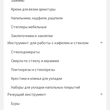
Зажимы
Крюки для вязки арматуры
Напильники, надфили, рашпили
Степлеры мебельные
Заклепочники и заклепки
Инструмент для работы с кафелем и стеклом
Стеклодомкраты
Сверла по стеклу и керамике
Плиткорезы и стеклорезы
Крестики и клинья для укладки
Наборы для укладки напольных покрытий
Режущий инструмент
Буры