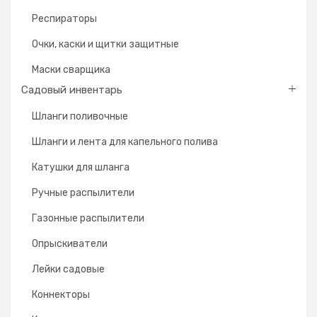
Респираторы
Очки, каски и щитки защитные
Маски сварщика
Садовый инвентарь
Шланги поливочные
Шланги и лента для капельного полива
Катушки для шланга
Ручные распылители
Газонные распылители
Опрыскиватели
Лейки садовые
Коннекторы