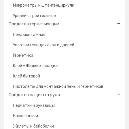
Микрометры и штангенциркули
Уровни строительные
Средства герметизации
Пена монтажная
Уплотнители для окон и дверей
Герметики
Клей «Жидкие гвозди»
Клей бытовой
Пистолеты для монтажной пены и герметиков
Средства защиты труда
Перчатки и рукавицы
Наколенники
Жилеты и бейсболки