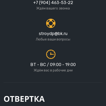
+7 (904) 463-53-22
Ждём вашего звонка
stroydp@bk.ru
Любые ваши вопросы
ВТ - ВС / 09:00 - 19:00
Ждём вас в рабочие дни