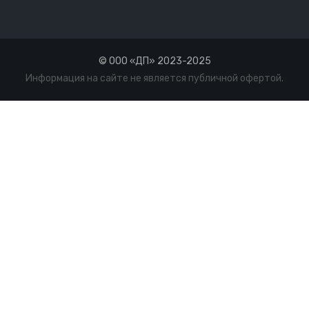
© ООО «ДП» 2023-2025
Информация на сайте не является публичной офертой.