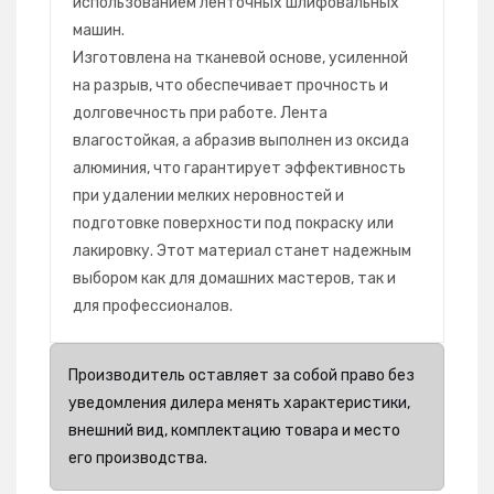
использованием ленточных шлифовальных
машин.
Изготовлена на тканевой основе, усиленной
на разрыв, что обеспечивает прочность и
долговечность при работе. Лента
влагостойкая, а абразив выполнен из оксида
алюминия, что гарантирует эффективность
при удалении мелких неровностей и
подготовке поверхности под покраску или
лакировку. Этот материал станет надежным
выбором как для домашних мастеров, так и
для профессионалов.
Производитель оставляет за собой право без
уведомления дилера менять характеристики,
внешний вид, комплектацию товара и место
его производства.