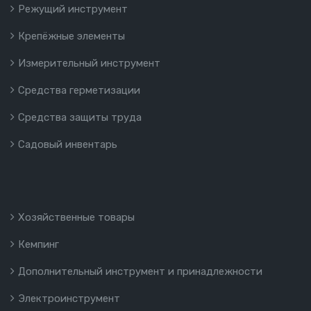
Режущий инструмент
Крепёжные элементы
Измерительный инструмент
Средства герметизации
Средства защиты труда
Садовый инвентарь
Хозяйственные товары
Кемпинг
Дополнительный инструмент и принадлежности
Электроинструмент