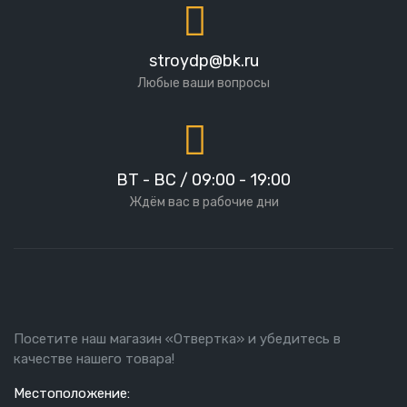
stroydp@bk.ru
Любые ваши вопросы
ВТ - ВС / 09:00 - 19:00
Ждём вас в рабочие дни
Посетите наш магазин «Отвертка» и убедитесь в
качестве нашего товара!
Местоположение: