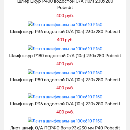
Шлиф шкур Р400 водостой О/А (10л) 230х280
Pobedit
400 руб.
Добавить в корзину
Шлиф шкур Р36 водостой О/А (10л) 230х280 Pobedit
401 руб.
Добавить в корзину
Шлиф шкур Р180 водостой О/А (10л) 230х280 Pobedit
400 руб.
Добавить в корзину
Шлиф шкур Р80 водостой О/А (10л) 230х280 Pobedit
400 руб.
Добавить в корзину
Шлиф шкур Р36 водостой О/А (10л) 230х280 Pobedit
400 руб.
Добавить в корзину
Лист шлиф. О/А ПЕРФО 8отв.93х230 мм Р40 Pobedit