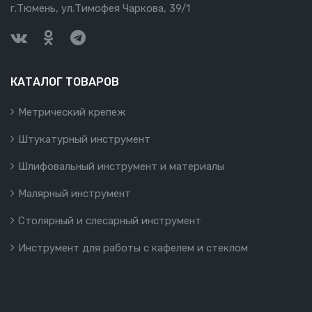
г.Тюмень, ул.Тимофея Чаркова, 39/1
КАТАЛОГ ТОВАРОВ
Метрический крепеж
Штукатурный инструмент
Шлифовальный инструмент и материалы
Малярный инструмент
Столярный и слесарный инструмент
Инструмент для работы с кафелем и стеклом