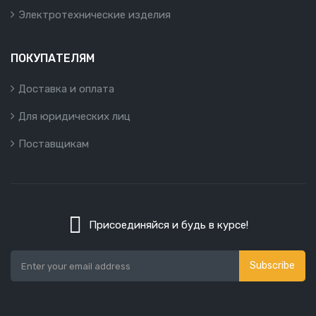
Электротехнические изделия
ПОКУПАТЕЛЯМ
Доставка и оплата
Для юридических лиц
Поставщикам
Присоединяйся и будь в курсе!
Subscribe