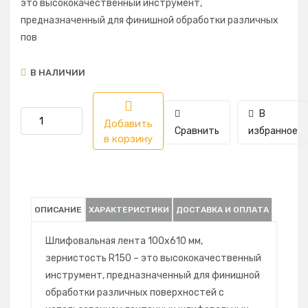
это высококачественный инструмент,
предназначенный для финишной обработки различных
пов
В НАЛИЧИИ
В
Добавить
Сравнить
избранное
в корзину
ОПИСАНИЕ
ХАРАКТЕРИСТИКИ
ДОСТАВКА И ОПЛАТА
Шлифовальная лента 100х610 мм,
зернистость R150 – это высококачественный
инструмент, предназначенный для финишной
обработки различных поверхностей с