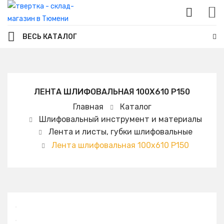
ВЕСЬ КАТАЛОГ
ЛЕНТА ШЛИФОВАЛЬНАЯ 100Х610 Р150
Главная
Каталог
Шлифовальный инструмент и материалы
Лента и листы, губки шлифовальные
Лента шлифовальная 100х610 Р150