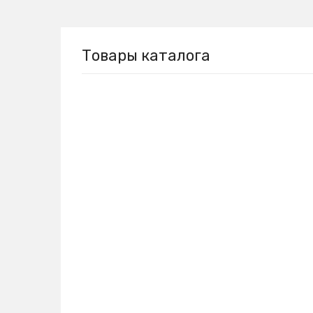
Товары каталога