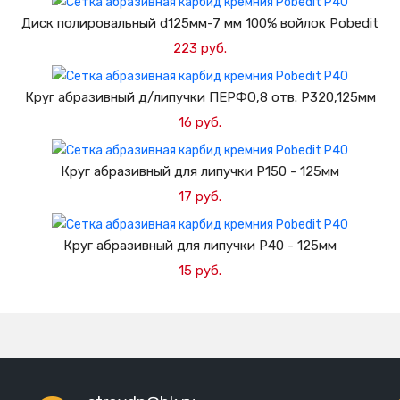
Добавить в корзину
Диск полировальный d125мм-7 мм 100% войлок Pobedit
223 руб.
Добавить в корзину
Круг абразивный д/липучки ПЕРФО,8 отв. Р320,125мм
16 руб.
Добавить в корзину
Круг абразивный для липучки Р150 - 125мм
17 руб.
Добавить в корзину
Круг абразивный для липучки Р40 - 125мм
15 руб.
Добавить в корзину