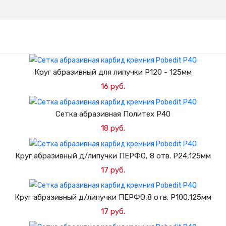
Круг абразивный для липучки Р120 - 125мм
16 руб.
Добавить в корзину
Сетка абразивная Политех P40
18 руб.
Добавить в корзину
Круг абразивный д/липучки ПЕРФО, 8 отв. Р24,125мм
17 руб.
Добавить в корзину
Круг абразивный д/липучки ПЕРФО,8 отв. Р100,125мм
17 руб.