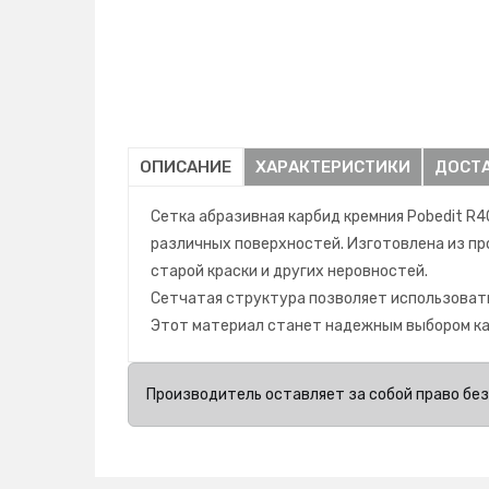
ОПИСАНИЕ
ХАРАКТЕРИСТИКИ
ДОСТА
Сетка абразивная карбид кремния Pobedit R
различных поверхностей. Изготовлена из пр
старой краски и других неровностей.
Сетчатая структура позволяет использовать
Этот материал станет надежным выбором как
Производитель оставляет за собой право без