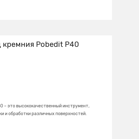
 кремния Pobedit Р40
40 – это высококачественный инструмент,
и и обработки различных поверхностей.