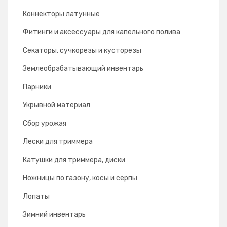
Коннекторы латунные
Фитинги и аксессуары для капельного полива
Секаторы, сучкорезы и кусторезы
Землеобрабатывающий инвентарь
Парники
Укрывной материал
Сбор урожая
Лески для триммера
Катушки для триммера, диски
Ножницы по газону, косы и серпы
Лопаты
Зимний инвентарь