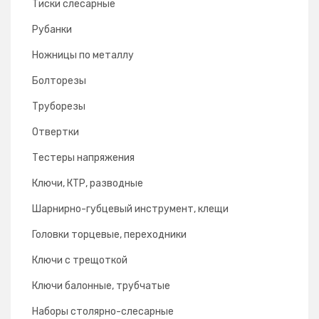
Тиски слесарные
Рубанки
Ножницы по металлу
Болторезы
Труборезы
Отвертки
Тестеры напряжения
Ключи, КТР, разводные
Шарнирно-губцевый инструмент, клещи
Головки торцевые, переходники
Ключи с трещоткой
Ключи балонные, трубчатые
Наборы столярно-слесарные