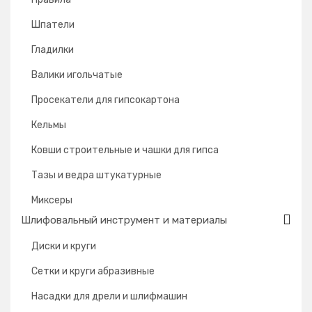
Шпатели
Гладилки
Валики игольчатые
Просекатели для гипсокартона
Кельмы
Ковши строительные и чашки для гипса
Тазы и ведра штукатурные
Миксеры
Шлифовальный инструмент и материалы
Диски и круги
Сетки и круги абразивные
Насадки для дрели и шлифмашин