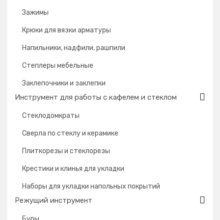
Зажимы
Крюки для вязки арматуры
Напильники, надфили, рашпили
Степлеры мебельные
Заклепочники и заклепки
Инструмент для работы с кафелем и стеклом
Стеклодомкраты
Сверла по стеклу и керамике
Плиткорезы и стеклорезы
Крестики и клинья для укладки
Наборы для укладки напольных покрытий
Режущий инструмент
Буры