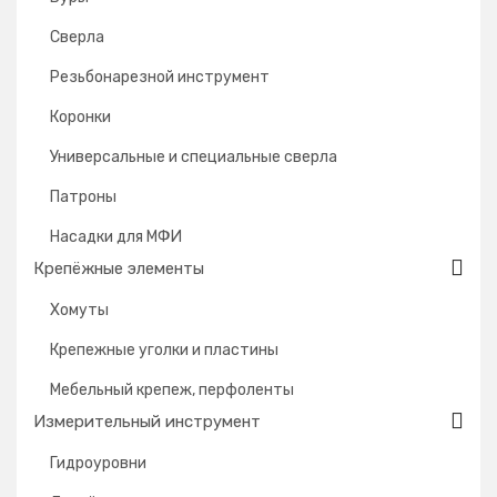
Сверла
Резьбонарезной инструмент
Коронки
Универсальные и специальные сверла
Патроны
Насадки для МФИ
Крепёжные элементы
Хомуты
Крепежные уголки и пластины
Мебельный крепеж, перфоленты
Измерительный инструмент
Гидроуровни