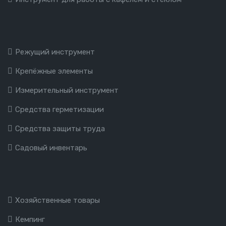
Режущий инструмент
Крепёжные элементы
Измерительный инструмент
Средства герметизации
Средства защиты труда
Садовый инвентарь
Хозяйственные товары
Кемпинг