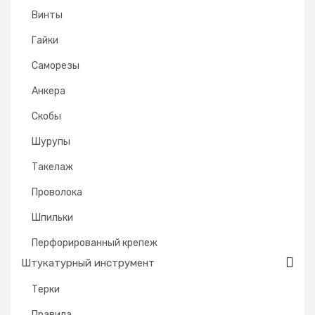
Винты
Гайки
Саморезы
Анкера
Скобы
Шурупы
Такелаж
Проволока
Шпильки
Перфорированный крепеж
Штукатурный инструмент
Терки
Правила