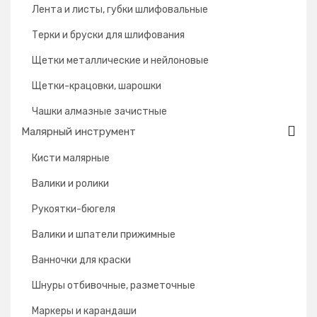
Лента и листы, губки шлифовальные
Терки и бруски для шлифования
Щетки металлические и нейлоновые
Щетки-крацовки, шарошки
Чашки алмазные зачистные
Малярный инструмент
Кисти малярные
Валики и ролики
Рукоятки-бюгеля
Валики и шпатели прижимные
Ванночки для краски
Шнуры отбивочные, разметочные
Маркеры и карандаши