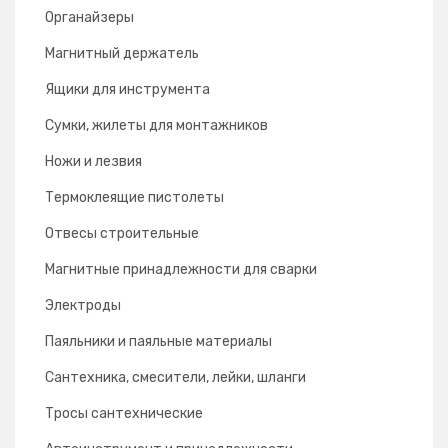
Органайзеры
Магнитный держатель
Ящики для инструмента
Сумки, жилеты для монтажников
Ножи и лезвия
Термоклеящие пистолеты
Отвесы строительные
Магнитные принадлежности для сварки
Электроды
Паяльники и паяльные материалы
Сантехника, смесители, лейки, шланги
Тросы сантехнические