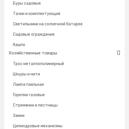
Буры садовые
Тачки и комплектующие
Светильники на солнечной батарее
Садовые ограждения
Кашпо
Хозяйственные товары
Трос металлополимерный
Шнуры и нити
Лампа паяльная
Горелки газовые
Стремянки и лестницы
Замки
Цилиндровые механизмы