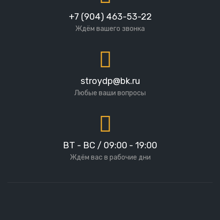
+7 (904) 463-53-22
Ждём вашего звонка
stroydp@bk.ru
Любые ваши вопросы
ВТ - ВС / 09:00 - 19:00
Ждём вас в рабочие дни