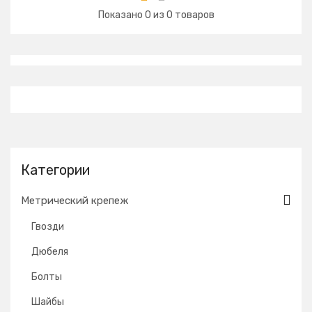
Показано
0
из
0
товаров
Категории
Метрический крепеж
Гвозди
Дюбеля
Болты
Шайбы