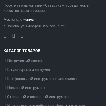
Посетите наш магазин «Отвертка» и убедитесь в
качестве нашего товара!
Местоположение:
г.Тюмень, ул.Тимофея Чаркова, 39/1
КАТАЛОГ ТОВАРОВ
Метрический крепеж
Штукатурный инструмент
Шлифовальный инструмент и материалы
Малярный инструмент
Столярный и слесарный инструмент
Инструмент для работы с кафелем и стеклом