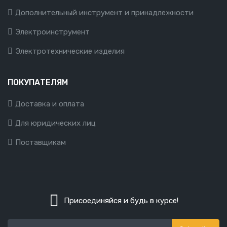
Дополнительный инструмент и принадлежности
Электроинструмент
Электротехнические изделия
ПОКУПАТЕЛЯМ
Доставка и оплата
Для юридических лиц
Поставщикам
Присоединяйся и будь в курсе!