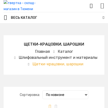
ВЕСЬ КАТАЛОГ
ЩЕТКИ-КРАЦОВКИ, ШАРОШКИ
Главная
Каталог
Шлифовальный инструмент и материалы
Щетки-крацовки, шарошки
Сортировка: