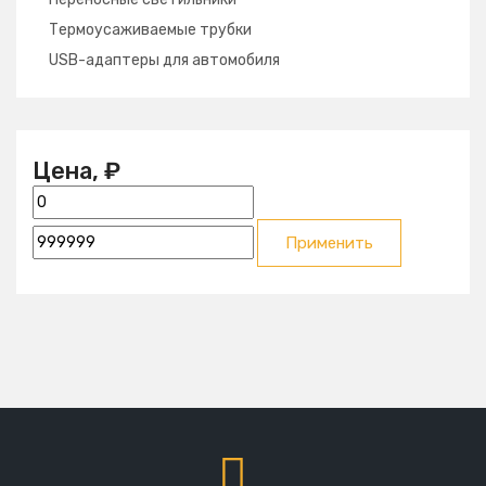
Термоусаживаемые трубки
USB-адаптеры для автомобиля
Цена, ₽
Применить