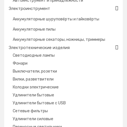
Автоинструмент и принадлежности
Электроинструмент
Аккумуляторные шуруповёрты и гайковёрты
Аккумуляторные пилы
Аккумуляторные секаторы, ножницы, триммеры
Электротехнические изделия
Светодиодные лампы
Фонари
Выключатели, розетки
Вилки, разветвители
Колодки электрические
Удлинители бытовые
Удлинители бытовые с USB
Сетевые фильтры
Удлинители силовые
Переносные светильники