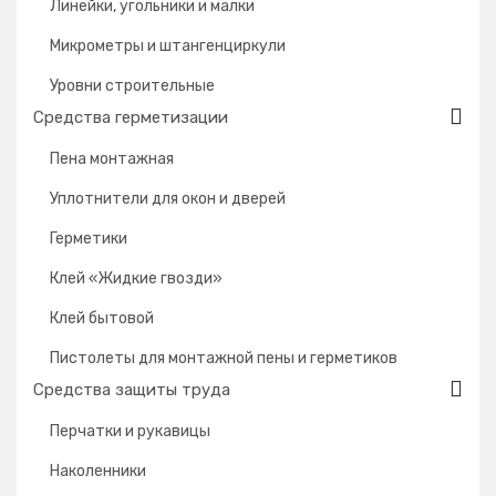
Линейки, угольники и малки
Микрометры и штангенциркули
Уровни строительные
Средства герметизации
Пена монтажная
Уплотнители для окон и дверей
Герметики
Клей «Жидкие гвозди»
Клей бытовой
Пистолеты для монтажной пены и герметиков
Средства защиты труда
Перчатки и рукавицы
Наколенники