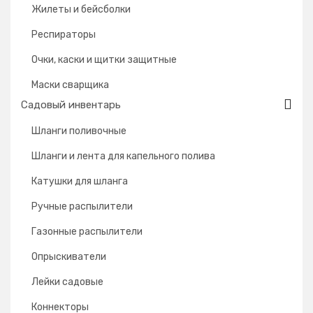
Жилеты и бейсболки
Респираторы
Очки, каски и щитки защитные
Маски сварщика
Садовый инвентарь
Шланги поливочные
Шланги и лента для капельного полива
Катушки для шланга
Ручные распылители
Газонные распылители
Опрыскиватели
Лейки садовые
Коннекторы