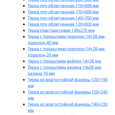
Терка ппу облегченная 110×600 мм
Терка ппу облегченная 170×600 мм
Терка ппу облегченная 140×700 мм
Терка ппу облегченная 120×800 мм
Терка пластмассовая 130x270 мм
Терка с покрытием поролон 14×28 мм,
поролон 40 мм
Терка с покрытием поролон 14×28 мм,
поролон 20 мм
Терка с покрытием войлок 14×28 мм
Терка с покрытием резина 14х28 мм,
резина 10 мм
Терка из влагостойкой фанеры 120×190
мм
Терка из влагостойкой фанеры 120×240
мм
Терка из влагостойкой фанеры 140×230
мм