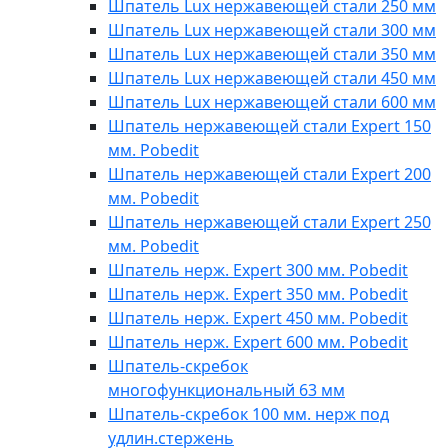
Шпатель Lux нержавеющей стали 250 мм
Шпатель Lux нержавеющей стали 300 мм
Шпатель Lux нержавеющей стали 350 мм
Шпатель Lux нержавеющей стали 450 мм
Шпатель Lux нержавеющей стали 600 мм
Шпатель нержавеющей стали Expert 150
мм. Pobedit
Шпатель нержавеющей стали Expert 200
мм. Pobedit
Шпатель нержавеющей стали Expert 250
мм. Pobedit
Шпатель нерж. Expert 300 мм. Pobedit
Шпатель нерж. Expert 350 мм. Pobedit
Шпатель нерж. Expert 450 мм. Pobedit
Шпатель нерж. Expert 600 мм. Pobedit
Шпатель-скребок
многофункциональный 63 мм
Шпатель-скребок 100 мм. нерж под
удлин.стержень