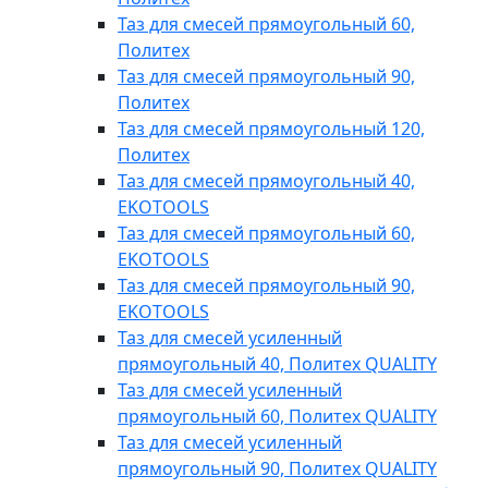
Таз для смесей прямоугольный 60,
Политех
Таз для смесей прямоугольный 90,
Политех
Таз для смесей прямоугольный 120,
Политех
Таз для смесей прямоугольный 40,
EKOTOOLS
Таз для смесей прямоугольный 60,
EKOTOOLS
Таз для смесей прямоугольный 90,
EKOTOOLS
Таз для смесей усиленный
прямоугольный 40, Политех QUALITY
Таз для смесей усиленный
прямоугольный 60, Политех QUALITY
Таз для смесей усиленный
прямоугольный 90, Политех QUALITY