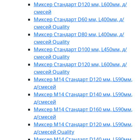
Миксер Стандарт D120 мм, L600мм, д/
смесей
Миксер Стандарт D60 мм, L400мм, д/
смесей Quality
Миксер Стандарт D80 мм, L400мм, д/
смесей Quality
Миксер Стандарт D100 мм, L450мм, д/
смесей Quality
Миксер Стандарт D120 мм, L600мм, д/
смесей Quality
Миксер M14 Стандарт D120 мм, L590мм,
д/смесей
Миксер M14 Стандарт D140 мм, L590мм,
д/смесей
Миксер M14 Стандарт D160 мм, L590мм,
д/смесей
Миксер M14 Стандарт D120 мм, L590мм,
д/смесей Quality
Миксер M14 Стандарт D140 мм, L590мм,