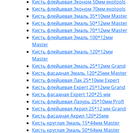
Кисть флейцевая Эконом 50мм eкotools
Кисть флейцевая Эконом 70мм eкotools
Кисть флейцевая Эмаль 35*10мм Master
Кисть флейцевая Эмаль 50*12мм Master
Кисть флейцевая Эмаль 70*12мм Master
Кисть флейцевая Эмаль 100*12мм
Master
Кисть флейцевая Эмаль 120*12мм
Master
Кисть флейцевая Эмаль 25*12мм Grand
Кисть фасадная Эмаль 120*25мм Master
Кисть флейцевая Лак 25*10мм Expert
Кисть флейцевая Expert 25*12мм Grand
Кисть фасадная Expert 120*25 мм
Кисть флейцевая Лазурь 25*10мм Profi
Кисть флейцевая Акрил 25*12 мм Grand
Кисть фасадная Акрил 120*25мм
Кисть круглая Эмаль 15*44мм Master
Кисть круглая Эмаль 50*64мм Master