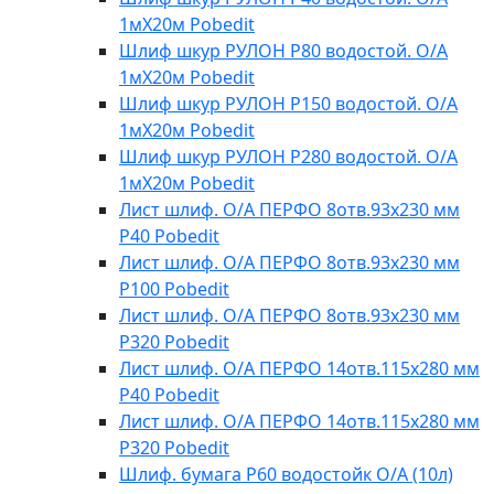
1мХ20м Pobedit
Шлиф шкур РУЛОН Р80 водостой. О/А
1мХ20м Pobedit
Шлиф шкур РУЛОН Р150 водостой. О/А
1мХ20м Pobedit
Шлиф шкур РУЛОН Р280 водостой. О/А
1мХ20м Pobedit
Лист шлиф. О/А ПЕРФО 8отв.93х230 мм
Р40 Pobedit
Лист шлиф. О/А ПЕРФО 8отв.93х230 мм
Р100 Pobedit
Лист шлиф. О/А ПЕРФО 8отв.93х230 мм
Р320 Pobedit
Лист шлиф. О/А ПЕРФО 14отв.115х280 мм
Р40 Pobedit
Лист шлиф. О/А ПЕРФО 14отв.115х280 мм
Р320 Pobedit
Шлиф. бумага Р60 водостойк О/А (10л)