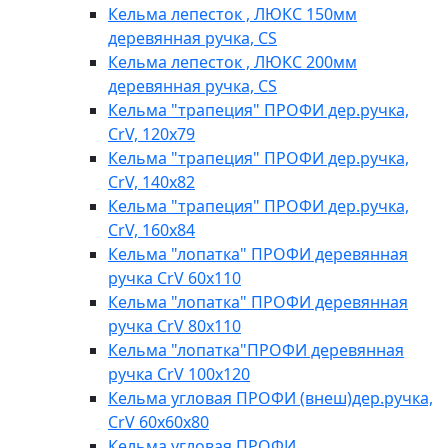
Кельма лепесток , ЛЮКС 150мм
деревянная ручка, CS
Кельма лепесток , ЛЮКС 200мм
деревянная ручка, CS
Кельма "трапеция" ПРОФИ дер.ручка,
CrV, 120х79
Кельма "трапеция" ПРОФИ дер.ручка,
CrV, 140х82
Кельма "трапеция" ПРОФИ дер.ручка,
CrV, 160х84
Кельма "лопатка" ПРОФИ деревянная
ручка CrV 60х110
Кельма "лопатка" ПРОФИ деревянная
ручка CrV 80х110
Кельма "лопатка"ПРОФИ деревянная
ручка CrV 100х120
Кельма угловая ПРОФИ (внеш)дер.ручка,
CrV 60х60х80
Кельма угловая ПРОФИ