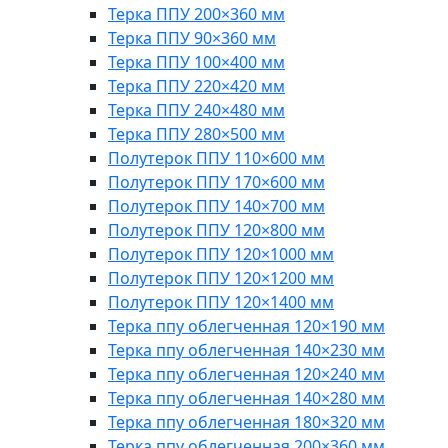
Терка ППУ 200×360 мм
Терка ППУ 90×360 мм
Терка ППУ 100×400 мм
Терка ППУ 220×420 мм
Терка ППУ 240×480 мм
Терка ППУ 280×500 мм
Полутерок ППУ 110×600 мм
Полутерок ППУ 170×600 мм
Полутерок ППУ 140×700 мм
Полутерок ППУ 120×800 мм
Полутерок ППУ 120×1000 мм
Полутерок ППУ 120×1200 мм
Полутерок ППУ 120×1400 мм
Терка ппу облегченная 120×190 мм
Терка ппу облегченная 140×230 мм
Терка ппу облегченная 120×240 мм
Терка ппу облегченная 140×280 мм
Терка ппу облегченная 180×320 мм
Терка ппу облегченная 200×360 мм