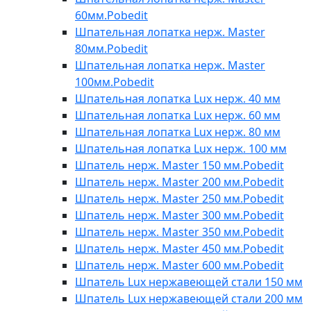
60мм.Pobedit
Шпательная лопатка нерж. Master
80мм.Pobedit
Шпательная лопатка нерж. Master
100мм.Pobedit
Шпательная лопатка Lux нерж. 40 мм
Шпательная лопатка Lux нерж. 60 мм
Шпательная лопатка Lux нерж. 80 мм
Шпательная лопатка Lux нерж. 100 мм
Шпатель нерж. Master 150 мм.Pobedit
Шпатель нерж. Master 200 мм.Pobedit
Шпатель нерж. Master 250 мм.Pobedit
Шпатель нерж. Master 300 мм.Pobedit
Шпатель нерж. Master 350 мм.Pobedit
Шпатель нерж. Master 450 мм.Pobedit
Шпатель нерж. Master 600 мм.Pobedit
Шпатель Lux нержавеющей стали 150 мм
Шпатель Lux нержавеющей стали 200 мм