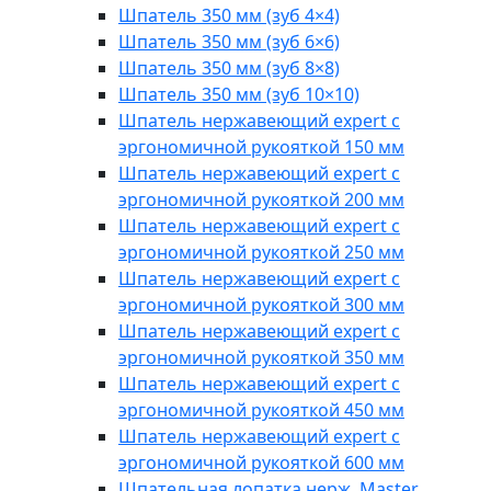
Шпатель 350 мм (зуб 4×4)
Шпатель 350 мм (зуб 6×6)
Шпатель 350 мм (зуб 8×8)
Шпатель 350 мм (зуб 10×10)
Шпатель нержавеющий expert с
эргономичной рукояткой 150 мм
Шпатель нержавеющий expert с
эргономичной рукояткой 200 мм
Шпатель нержавеющий expert с
эргономичной рукояткой 250 мм
Шпатель нержавеющий expert с
эргономичной рукояткой 300 мм
Шпатель нержавеющий expert с
эргономичной рукояткой 350 мм
Шпатель нержавеющий expert с
эргономичной рукояткой 450 мм
Шпатель нержавеющий expert с
эргономичной рукояткой 600 мм
Шпательная лопатка нерж. Master