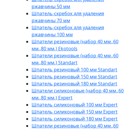
ржавчины 50 мм
Шпатель-скребок для удаления
ржавчины 70 мм
Шпатель-скребок для удаления
ржавчины 100 мм
Шпатели резиновые (набор 40 мм.,60
мм.,80 мм.) Ekotools
Шпатели резиновые (набор 40 мм.,60
мм.,80 мм.) Standart
Шпатель резиновый 100 мм Standart
Шпатель резиновый 150 мм Standart
Шпатель резиновый 180 мм Standart
Шпатели силиконовые (набор 40 мм.,60
мм.,80 мм.) Expert
Шпатель силиконовый 100 мм Expert
Шпатель силиконовый 150 мм Expert
Шпатель силиконовый 180 мм Expert
Шпатели резиновые (набор 40 мм.,60