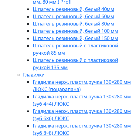
мм.,80 мм.) Profi
Шпатель резиновый, белый 40мм
Шпатель резиновый, белый 60мм
Шпатель резиновый, белый 80мм
Шпатель резиновый, белый 100 мм
Шпатель резиновый, белый 150 мм
Шпатель резиновый с пластиковой
ручкой 85 мм
Шпатель резиновый с пластиковой
ручкой 135 мм
Гладилки
Гладилка нерж. пластм.ручка 130×280 мм
ЛЮКС (поцарапана)
Гладилка нерж. пластм.ручка 130×280 мм
(зуб 4×4) ЛЮКС
Гладилка нерж. пластм.ручка 130×280 мм
(зуб 6×6) ЛЮКС
Гладилка нерж. пластм.ручка 130×280 мм
(зуб 8×8) ЛЮКС