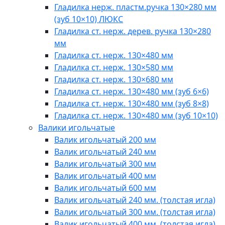
Гладилка нерж. пластм.ручка 130×280 мм
(зуб 10×10) ЛЮКС
Гладилка ст. нерж. дерев. ручка 130×280
мм
Гладилка ст. нерж. 130×480 мм
Гладилка ст. нерж. 130×580 мм
Гладилка ст. нерж. 130×680 мм
Гладилка ст. нерж. 130×480 мм (зуб 6×6)
Гладилка ст. нерж. 130×480 мм (зуб 8×8)
Гладилка ст. нерж. 130×480 мм (зуб 10×10)
Валики игольчатые
Валик игольчатый 200 мм
Валик игольчатый 240 мм
Валик игольчатый 300 мм
Валик игольчатый 400 мм
Валик игольчатый 600 мм
Валик игольчатый 240 мм. (толстая игла)
Валик игольчатый 300 мм. (толстая игла)
Валик игольчатый 400 мм. (толстая игла)