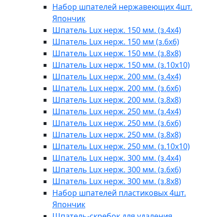
Набор шпателей нержавеющих 4шт.
Япончик
Шпатель Lux нерж. 150 мм. (з.4х4)
Шпатель Lux нерж. 150 мм (з.6х6)
Шпатель Lux нерж. 150 мм. (з.8х8)
Шпатель Lux нерж. 150 мм. (з.10х10)
Шпатель Lux нерж. 200 мм. (з.4х4)
Шпатель Lux нерж. 200 мм. (з.6х6)
Шпатель Lux нерж. 200 мм. (з.8х8)
Шпатель Lux нерж. 250 мм. (з.4х4)
Шпатель Lux нерж. 250 мм. (з.6х6)
Шпатель Lux нерж. 250 мм. (з.8х8)
Шпатель Lux нерж. 250 мм. (з.10х10)
Шпатель Lux нерж. 300 мм. (з.4х4)
Шпатель Lux нерж. 300 мм. (з.6х6)
Шпатель Lux нерж. 300 мм. (з.8х8)
Набор шпателей пластиковых 4шт.
Япончик
Шпатель-скребок для удаления