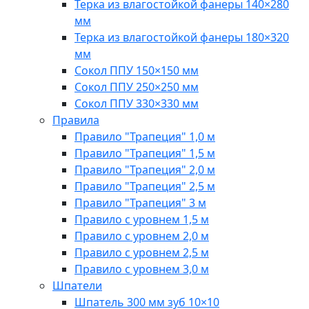
Терка из влагостойкой фанеры 140×280
мм
Терка из влагостойкой фанеры 180×320
мм
Сокол ППУ 150×150 мм
Сокол ППУ 250×250 мм
Сокол ППУ 330×330 мм
Правила
Правило "Трапеция" 1,0 м
Правило "Трапеция" 1,5 м
Правило "Трапеция" 2,0 м
Правило "Трапеция" 2,5 м
Правило "Трапеция" 3 м
Правило с уровнем 1,5 м
Правило с уровнем 2,0 м
Правило с уровнем 2,5 м
Правило с уровнем 3,0 м
Шпатели
Шпатель 300 мм зуб 10×10