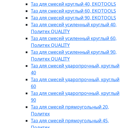
Таз для смесей круглый 40, EKOTOOLS
Таз для смесей круглый 60, EKOTOOLS
Таз для смесей круглый 90, EKOTOOLS
Таз для смесей усиленный круглый 40,
Политех QUALITY
Таз для смесей усиленный круглый 60,
Политех QUALITY
Таз для смесей усиленный круглый 90,
Политех QUALITY
Таз для смесей ударопрочный, круглый
40
Таз для смесей ударопрочный, круглый
60
Таз для смесей ударопрочный, круглый
90
Таз для смесей прямоугольный 20,
Политех
Таз для смесей прямоугольный 45,
Политех