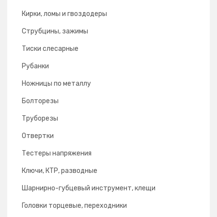
Кирки, ломы и гвоздодеры
Струбцины, зажимы
Тиски слесарные
Рубанки
Ножницы по металлу
Болторезы
Труборезы
Отвертки
Тестеры напряжения
Ключи, КТР, разводные
Шарнирно-губцевый инструмент, клещи
Головки торцевые, переходники