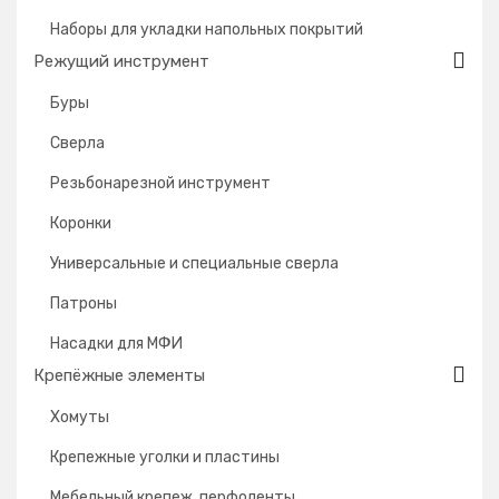
Наборы для укладки напольных покрытий
Режущий инструмент
Буры
Сверла
Резьбонарезной инструмент
Коронки
Универсальные и специальные сверла
Патроны
Насадки для МФИ
Крепёжные элементы
Хомуты
Крепежные уголки и пластины
Мебельный крепеж, перфоленты