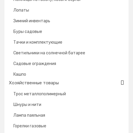
Лопаты
Зимний инвентарь
Буры садовые
Тачки и комплектующие
Светильники на солнечной батарее
Садовые ограждения
Кашпо
Хозяйственные товары
Трос металлополимерный
Шнуры и нити
Лампа паяльная
Горелки газовые