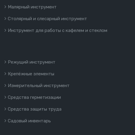
Малярный инструмент
Столярный и слесарный инструмент
Инструмент для работы с кафелем и стеклом
Режущий инструмент
Крепёжные элементы
Измерительный инструмент
Средства герметизации
Средства защиты труда
Садовый инвентарь