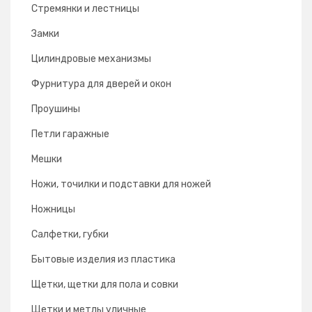
Стремянки и лестницы
Замки
Цилиндровые механизмы
Фурнитура для дверей и окон
Проушины
Петли гаражные
Мешки
Ножи, точилки и подставки для ножей
Ножницы
Салфетки, губки
Бытовые изделия из пластика
Щетки, щетки для пола и совки
Щетки и метлы уличные