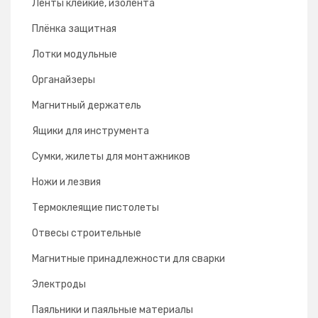
Ленты клейкие, изолента
Плёнка защитная
Лотки модульные
Органайзеры
Магнитный держатель
Ящики для инструмента
Сумки, жилеты для монтажников
Ножи и лезвия
Термоклеящие пистолеты
Отвесы строительные
Магнитные принадлежности для сварки
Электроды
Паяльники и паяльные материалы