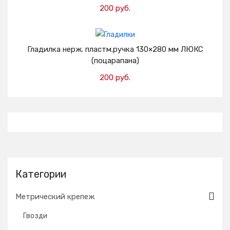
200 руб.
Добавить в корзину
Гладилка нерж. пластм.ручка 130×280 мм ЛЮКС
(поцарапана)
200 руб.
Добавить в корзину
Категории
Метрический крепеж
Гвозди