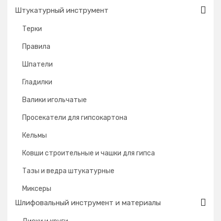
Штукатурный инструмент
Терки
Правила
Шпатели
Гладилки
Валики игольчатые
Просекатели для гипсокартона
Кельмы
Ковши строительные и чашки для гипса
Тазы и ведра штукатурные
Миксеры
Шлифовальный инструмент и материалы