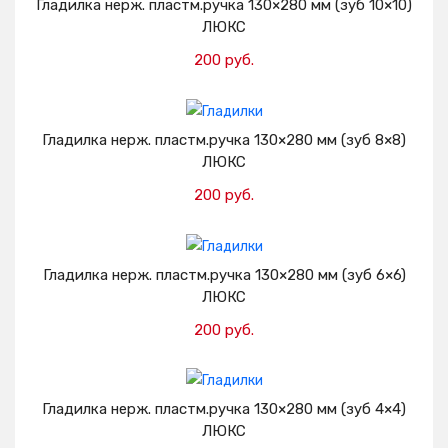
Гладилка нерж. пластм.ручка 130×280 мм (зуб 10×10)
ЛЮКС
200 руб.
Добавить в корзину
Гладилка нерж. пластм.ручка 130×280 мм (зуб 8×8)
ЛЮКС
200 руб.
Добавить в корзину
Гладилка нерж. пластм.ручка 130×280 мм (зуб 6×6)
ЛЮКС
200 руб.
Добавить в корзину
Гладилка нерж. пластм.ручка 130×280 мм (зуб 4×4)
ЛЮКС