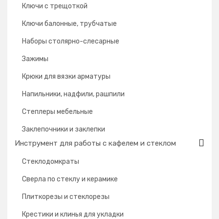
Ключи с трещоткой
Ключи балонные, трубчатые
Наборы столярно-слесарные
Зажимы
Крюки для вязки арматуры
Напильники, надфили, рашпили
Степлеры мебельные
Заклепочники и заклепки
Инструмент для работы с кафелем и стеклом
Стеклодомкраты
Сверла по стеклу и керамике
Плиткорезы и стеклорезы
Крестики и клинья для укладки