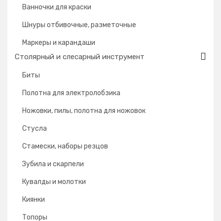
Ванночки для краски
Шнуры отбивочные, разметочные
Маркеры и карандаши
Столярный и слесарный инструмент
Биты
Полотна для электролобзика
Ножовки, пилы, полотна для ножовок
Стусла
Cтамески, наборы резцов
Зубила и скарпели
Кувалды и молотки
Киянки
Топоры