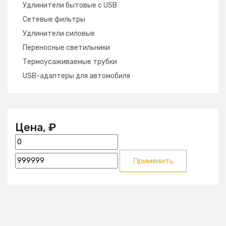
Удлинители бытовые с USB
Сетевые фильтры
Удлинители силовые
Переносные светильники
Термоусаживаемые трубки
USB-адаптеры для автомобиля
Цена, ₽
Применить