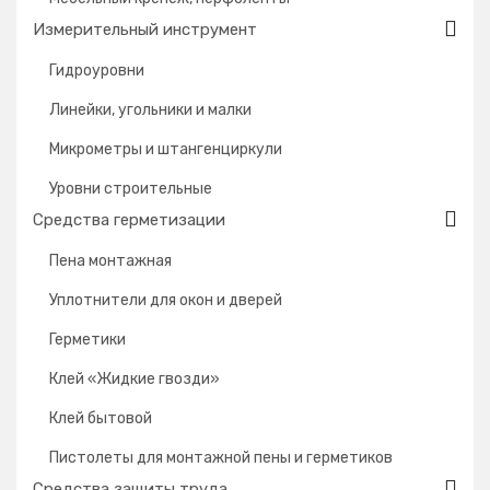
Измерительный инструмент
Гидроуровни
Линейки, угольники и малки
Микрометры и штангенциркули
Уровни строительные
Средства герметизации
Пена монтажная
Уплотнители для окон и дверей
Герметики
Клей «Жидкие гвозди»
Клей бытовой
Пистолеты для монтажной пены и герметиков
Средства защиты труда