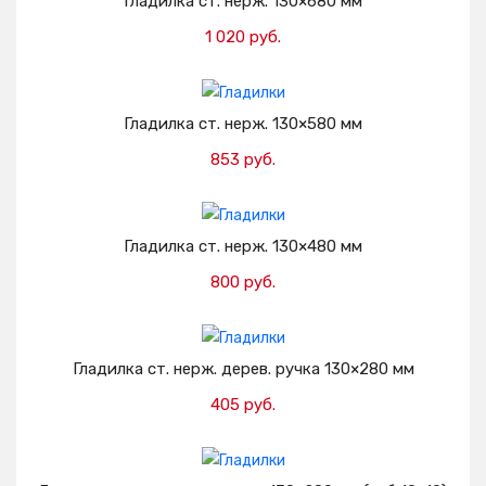
Гладилка ст. нерж. 130×680 мм
1 020 руб.
Добавить в корзину
Гладилка ст. нерж. 130×580 мм
853 руб.
Добавить в корзину
Гладилка ст. нерж. 130×480 мм
800 руб.
Добавить в корзину
Гладилка ст. нерж. дерев. ручка 130×280 мм
405 руб.
Добавить в корзину