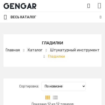
ВЕСЬ КАТАЛОГ
ГЛАДИЛКИ
Главная
Каталог
Штукатурный инструмент
Гладилки
Сортировка:
Показано
12
из
12
товаров