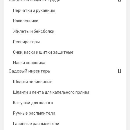
Перчатки и рукавицы
Наколенники
Жилеты и бейсболки
Респираторы
Очки, каски и щитки защитные
Маски сварщика
Садовый инвентарь
Шланги поливочные
Шланги и лента для капельного полива
Катушки для шланга
Ручные распылители
Газонные распылители