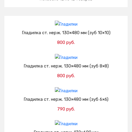
Гладилка ст. нерж. 130×480 мм (зуб 10×10)
800 руб.
Добавить в корзину
Гладилка ст. нерж. 130×480 мм (зуб 8×8)
800 руб.
Добавить в корзину
Гладилка ст. нерж. 130×480 мм (зуб 6×6)
790 руб.
Добавить в корзину