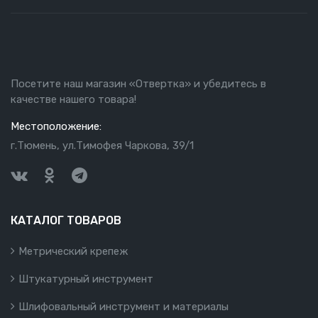
Посетите наш магазин «Отвертка» и убедитесь в
качестве нашего товара!
Местоположение:
г.Тюмень, ул.Тимофея Чаркова, 39/1
КАТАЛОГ ТОВАРОВ
Метрический крепеж
Штукатурный инструмент
Шлифовальный инструмент и материалы