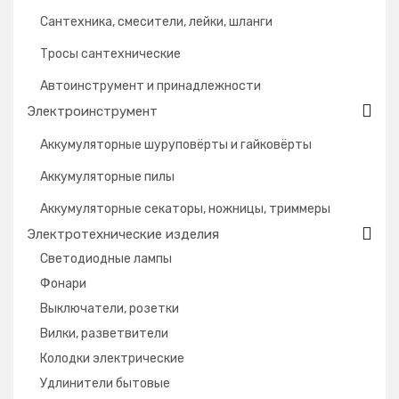
Сантехника, смесители, лейки, шланги
Тросы сантехнические
Автоинструмент и принадлежности
Электроинструмент
Аккумуляторные шуруповёрты и гайковёрты
Аккумуляторные пилы
Аккумуляторные секаторы, ножницы, триммеры
Электротехнические изделия
Светодиодные лампы
Фонари
Выключатели, розетки
Вилки, разветвители
Колодки электрические
Удлинители бытовые