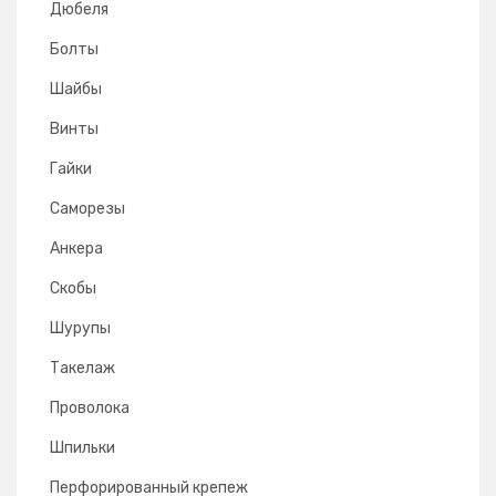
Дюбеля
Болты
Шайбы
Винты
Гайки
Саморезы
Анкера
Скобы
Шурупы
Такелаж
Проволока
Шпильки
Перфорированный крепеж