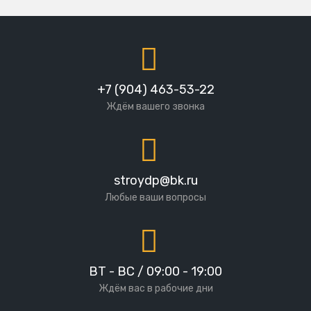
+7 (904) 463-53-22
Ждём вашего звонка
stroydp@bk.ru
Любые ваши вопросы
ВТ - ВС / 09:00 - 19:00
Ждём вас в рабочие дни