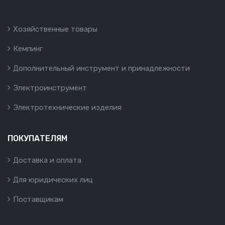
Хозяйственные товары
Кемпинг
Дополнительный инструмент и принадлежности
Электроинструмент
Электротехнические изделия
ПОКУПАТЕЛЯМ
Доставка и оплата
Для юридических лиц
Поставщикам