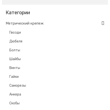
Категории
Метрический крепеж
Гвозди
Дюбеля
Болты
Шайбы
Винты
Гайки
Саморезы
Анкера
Скобы