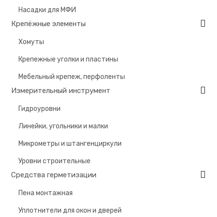
Насадки для МФИ
Крепёжные элементы
Хомуты
Крепежные уголки и пластины
Мебельный крепеж, перфоленты
Измерительный инструмент
Гидроуровни
Линейки, угольники и малки
Микрометры и штангенциркули
Уровни строительные
Средства герметизации
Пена монтажная
Уплотнители для окон и дверей