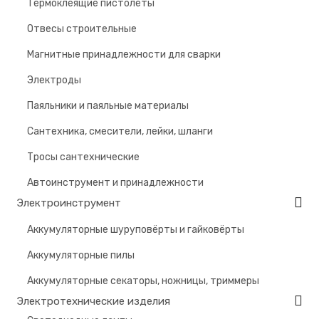
Термоклеящие пистолеты
Отвесы строительные
Магнитные принадлежности для сварки
Электроды
Паяльники и паяльные материалы
Сантехника, смесители, лейки, шланги
Тросы сантехнические
Автоинструмент и принадлежности
Электроинструмент
Аккумуляторные шуруповёрты и гайковёрты
Аккумуляторные пилы
Аккумуляторные секаторы, ножницы, триммеры
Электротехнические изделия