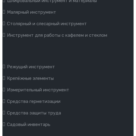
Шлифовальный инструмент и материалы
Малярный инструмент
Столярный и слесарный инструмент
Инструмент для работы с кафелем и стеклом
Режущий инструмент
Крепёжные элементы
Измерительный инструмент
Средства герметизации
Средства защиты труда
Садовый инвентарь