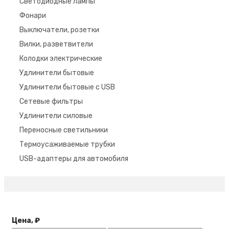
Светодиодные лампы
Фонари
Выключатели, розетки
Вилки, разветвители
Колодки электрические
Удлинители бытовые
Удлинители бытовые с USB
Сетевые фильтры
Удлинители силовые
Переносные светильники
Термоусаживаемые трубки
USB-адаптеры для автомобиля
Цена, ₽