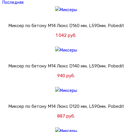
Последняя
Миксер по бетону M14 Люкс D160 мм, L590мм, Pobedit
1 042 руб.
Добавить в корзину
Миксер по бетону M14 Люкс D140 мм, L590мм, Pobedit
940 руб.
Добавить в корзину
Миксер по бетону M14 Люкс D120 мм, L590мм, Pobedit
887 руб.
Добавить в корзину