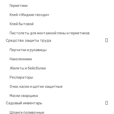
Герметики
Клей «Жидкие гвозди»
Клей бытовой
Пистолеты для монтажной пены и герметиков
Средства защиты труда
Перчатки и рукавицы
Наколенники
Жилеты и бейсболки
Респираторы
Очки, каски и щитки защитные
Маски сварщика
Садовый инвентарь
Шланги поливочные