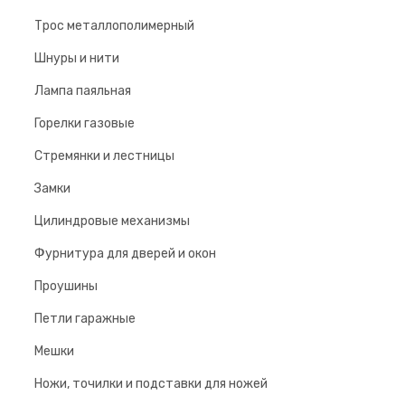
Трос металлополимерный
Шнуры и нити
Лампа паяльная
Горелки газовые
Стремянки и лестницы
Замки
Цилиндровые механизмы
Фурнитура для дверей и окон
Проушины
Петли гаражные
Мешки
Ножи, точилки и подставки для ножей