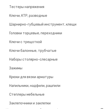
Тестеры напряжения
Ключи, КТР, разводные
Шарнирно-губцевый инструмент, клещи
Головки торцевые, переходники
Ключи с трещоткой
Ключи балонные, трубчатые
Наборы столярно-слесарные
Зажимы
Крюки для вязки арматуры
Напильники, надфили, рашпили
Степлеры мебельные
Заклепочники и заклепки