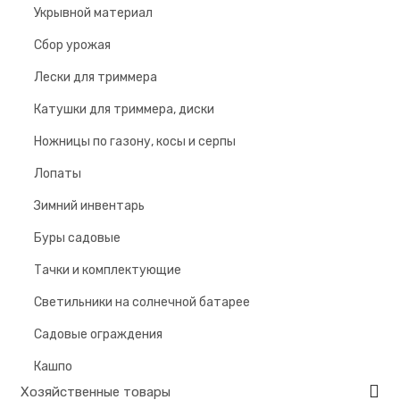
Укрывной материал
Сбор урожая
Лески для триммера
Катушки для триммера, диски
Ножницы по газону, косы и серпы
Лопаты
Зимний инвентарь
Буры садовые
Тачки и комплектующие
Светильники на солнечной батарее
Садовые ограждения
Кашпо
Хозяйственные товары