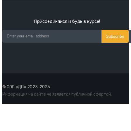
Присоединяйся и будь в курсе!
Subscribe
© ООО «ДП» 2023-2025
Информация на сайте не является публичной офертой.