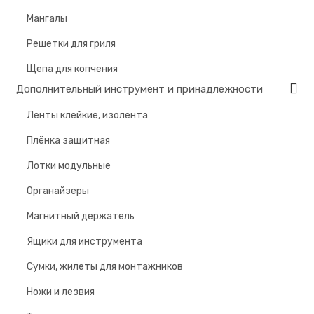
Мангалы
Решетки для гриля
Щепа для копчения
Дополнительный инструмент и принадлежности
Ленты клейкие, изолента
Плёнка защитная
Лотки модульные
Органайзеры
Магнитный держатель
Ящики для инструмента
Сумки, жилеты для монтажников
Ножи и лезвия