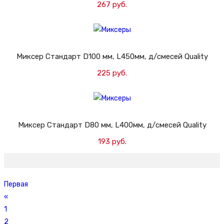
267 руб.
Добавить в корзину
Миксер Стандарт D100 мм, L450мм, д/смесей Quality
225 руб.
Добавить в корзину
Миксер Стандарт D80 мм, L400мм, д/смесей Quality
193 руб.
Добавить в корзину
Первая
«
1
2