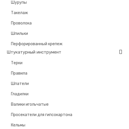
Шурупы
Такелаж
Проволока
Шпильки
Перфорированный крепеж
Штукатурный инструмент
Терки
Правила
Шпатели
Гладилки
Валики игольчатые
Просекатели для гипсокартона
Кельмы