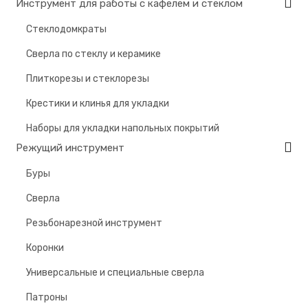
Инструмент для работы с кафелем и стеклом
Стеклодомкраты
Сверла по стеклу и керамике
Плиткорезы и стеклорезы
Крестики и клинья для укладки
Наборы для укладки напольных покрытий
Режущий инструмент
Буры
Сверла
Резьбонарезной инструмент
Коронки
Универсальные и специальные сверла
Патроны