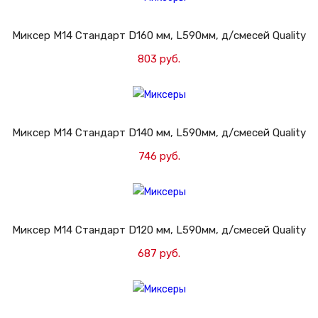
Миксер M14 Стандарт D160 мм, L590мм, д/смесей Quality
803 руб.
Добавить в корзину
Миксер M14 Стандарт D140 мм, L590мм, д/смесей Quality
746 руб.
Добавить в корзину
Миксер M14 Стандарт D120 мм, L590мм, д/смесей Quality
687 руб.
Добавить в корзину