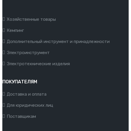
Хозяйственные товары
Кемпинг
Дополнительный инструмент и принадлежности
Электроинструмент
Электротехнические изделия
ПОКУПАТЕЛЯМ
Доставка и оплата
Для юридических лиц
Поставщикам