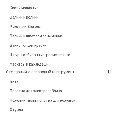
Кисти малярные
Валики и ролики
Рукоятки-бюгеля
Валики и шпатели прижимные
Ванночки для краски
Шнуры отбивочные, разметочные
Маркеры и карандаши
Столярный и слесарный инструмент
Биты
Полотна для электролобзика
Ножовки, пилы, полотна для ножовок
Стусла