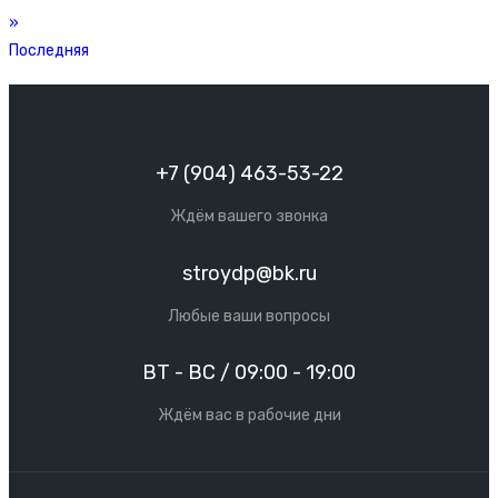
»
Последняя
+7 (904) 463-53-22
Ждём вашего звонка
stroydp@bk.ru
Любые ваши вопросы
ВТ - ВС / 09:00 - 19:00
Ждём вас в рабочие дни