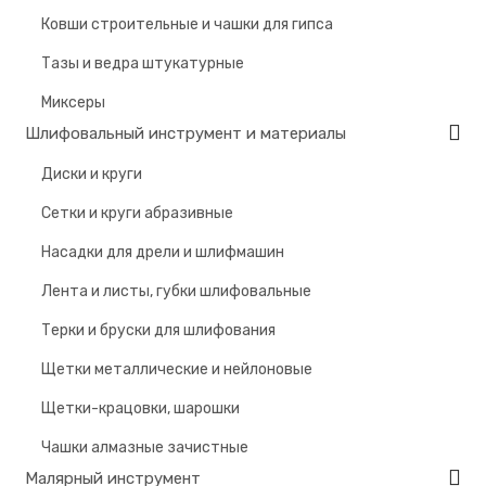
Ковши строительные и чашки для гипса
Тазы и ведра штукатурные
Миксеры
Шлифовальный инструмент и материалы
Диски и круги
Сетки и круги абразивные
Насадки для дрели и шлифмашин
Лента и листы, губки шлифовальные
Терки и бруски для шлифования
Щетки металлические и нейлоновые
Щетки-крацовки, шарошки
Чашки алмазные зачистные
Малярный инструмент