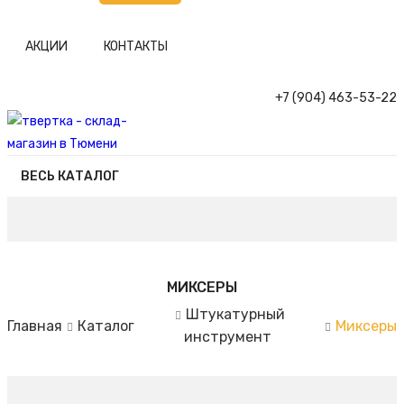
АКЦИИ
КОНТАКТЫ
+7 (904) 463-53-22
ВЕСЬ КАТАЛОГ
МИКСЕРЫ
Штукатурный
Главная
Каталог
Миксеры
инструмент