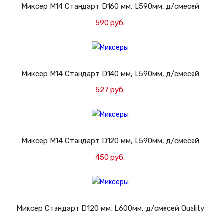
Миксер M14 Стандарт D160 мм, L590мм, д/смесей
590 руб.
Добавить в корзину
Миксер M14 Стандарт D140 мм, L590мм, д/смесей
527 руб.
Добавить в корзину
Миксер M14 Стандарт D120 мм, L590мм, д/смесей
450 руб.
Добавить в корзину
Миксер Стандарт D120 мм, L600мм, д/смесей Quality