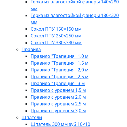
Терка из влагостойкой фанеры 140×280
мм
Терка из влагостойкой фанеры 180×320
мм
Сокол ППУ 150×150 мм
Сокол ППУ 250×250 мм
Сокол ППУ 330×330 мм
Правила
Правило "Трапеция" 1,0 м
Правило "Трапеция" 1,5 м
Правило "Трапеция" 2,0 м
Правило "Трапеция" 2,5 м
Правило "Трапеция" 3 м
Правило с уровнем 1,5 м
Правило с уровнем 2,0 м
Правило с уровнем 2,5 м
Правило с уровнем 3,0 м
Шпатели
Шпатель 300 мм зуб 10×10