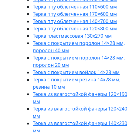
Терка ппу облегченная 110×600 мм
Терка ппу облегченная 170×600 мм
Терка ппу облегченная 140×700 мм
Терка ппу облегченная 120×800 мм
Терка пластмассовая 130x270 мм
Терка с покрытием поролон 14×28 мм,
поролон 40 мм
Терка с покрытием поролон 14×28 мм,
поролон 20 мм
Терка с покрытием войлок 14×28 мм
Терка с покрытием резина 14х28 мм,
резина 10 мм
Терка из влагостойкой фанеры 120×190
мм
Терка из влагостойкой фанеры 120×240
мм
Терка из влагостойкой фанеры 140×230
мм