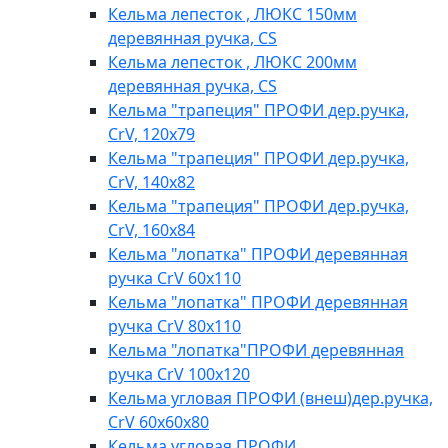
Кельма лепесток , ЛЮКС 150мм
деревянная ручка, CS
Кельма лепесток , ЛЮКС 200мм
деревянная ручка, CS
Кельма "трапеция" ПРОФИ дер.ручка,
CrV, 120х79
Кельма "трапеция" ПРОФИ дер.ручка,
CrV, 140х82
Кельма "трапеция" ПРОФИ дер.ручка,
CrV, 160х84
Кельма "лопатка" ПРОФИ деревянная
ручка CrV 60х110
Кельма "лопатка" ПРОФИ деревянная
ручка CrV 80х110
Кельма "лопатка"ПРОФИ деревянная
ручка CrV 100х120
Кельма угловая ПРОФИ (внеш)дер.ручка,
CrV 60х60х80
Кельма угловая ПРОФИ