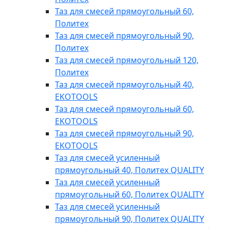
Таз для смесей прямоугольный 60,
Политех
Таз для смесей прямоугольный 90,
Политех
Таз для смесей прямоугольный 120,
Политех
Таз для смесей прямоугольный 40,
EKOTOOLS
Таз для смесей прямоугольный 60,
EKOTOOLS
Таз для смесей прямоугольный 90,
EKOTOOLS
Таз для смесей усиленный
прямоугольный 40, Политех QUALITY
Таз для смесей усиленный
прямоугольный 60, Политех QUALITY
Таз для смесей усиленный
прямоугольный 90, Политех QUALITY