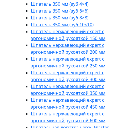
Шпатель 350 мм (зуб 4×4)
Шпатель 350 мм (зуб 6×6)
Шпатель 350 мм (зуб 8×8)
Шпатель 350 мм (зуб 10×10)
Шпатель нержавеющий expert с
эргономичной рукояткой 150 мм
Шпатель нержавеющий expert с
эргономичной рукояткой 200 мм
Шпатель нержавеющий expert с
эргономичной рукояткой 250 мм
Шпатель нержавеющий expert с
эргономичной рукояткой 300 мм
Шпатель нержавеющий expert с
эргономичной рукояткой 350 мм
Шпатель нержавеющий expert с
эргономичной рукояткой 450 мм
Шпатель нержавеющий expert с
эргономичной рукояткой 600 мм
Шпательная лопатка нерж. Master