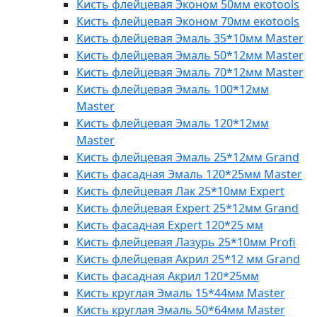
Кисть флейцевая Эконом 50мм eкotools
Кисть флейцевая Эконом 70мм eкotools
Кисть флейцевая Эмаль 35*10мм Master
Кисть флейцевая Эмаль 50*12мм Master
Кисть флейцевая Эмаль 70*12мм Master
Кисть флейцевая Эмаль 100*12мм
Master
Кисть флейцевая Эмаль 120*12мм
Master
Кисть флейцевая Эмаль 25*12мм Grand
Кисть фасадная Эмаль 120*25мм Master
Кисть флейцевая Лак 25*10мм Expert
Кисть флейцевая Expert 25*12мм Grand
Кисть фасадная Expert 120*25 мм
Кисть флейцевая Лазурь 25*10мм Profi
Кисть флейцевая Акрил 25*12 мм Grand
Кисть фасадная Акрил 120*25мм
Кисть круглая Эмаль 15*44мм Master
Кисть круглая Эмаль 50*64мм Master