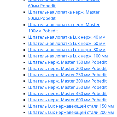
60мм.Pobedit
Шпательная лопатка нерж. Master
80мм.Pobedit
Шпательная лопатка нерж. Master
100мм.Pobedit
Шпательная лопатка Lux нерж. 40 мм
Шпательная лопатка Lux нерж. 60 мм
Шпательная лопатка Lux нерж. 80 мм
Шпательная лопатка Lux нерж. 100 мм
Шпатель нерж. Master 150 мм.Pobedit
Шпатель нерж. Master 200 мм.Pobedit
Шпатель нерж. Master 250 мм.Pobedit
Шпатель нерж. Master 300 мм.Pobedit
Шпатель нерж. Master 350 мм.Pobedit
Шпатель нерж. Master 450 мм.Pobedit
Шпатель нерж. Master 600 мм.Pobedit
Шпатель Lux нержавеющей стали 150 мм
Шпатель Lux нержавеющей стали 200 мм