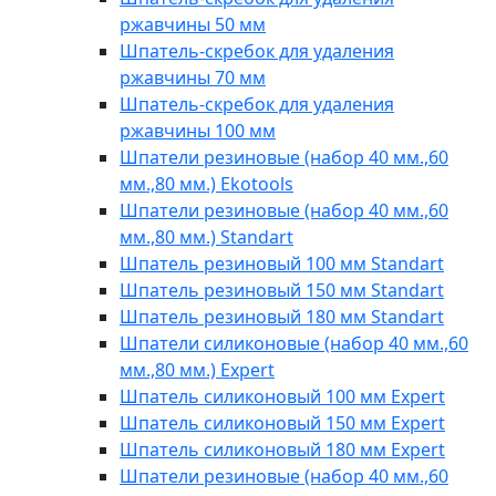
ржавчины 50 мм
Шпатель-скребок для удаления
ржавчины 70 мм
Шпатель-скребок для удаления
ржавчины 100 мм
Шпатели резиновые (набор 40 мм.,60
мм.,80 мм.) Ekotools
Шпатели резиновые (набор 40 мм.,60
мм.,80 мм.) Standart
Шпатель резиновый 100 мм Standart
Шпатель резиновый 150 мм Standart
Шпатель резиновый 180 мм Standart
Шпатели силиконовые (набор 40 мм.,60
мм.,80 мм.) Expert
Шпатель силиконовый 100 мм Expert
Шпатель силиконовый 150 мм Expert
Шпатель силиконовый 180 мм Expert
Шпатели резиновые (набор 40 мм.,60