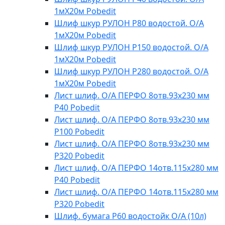
1мХ20м Pobedit
Шлиф шкур РУЛОН Р80 водостой. О/А
1мХ20м Pobedit
Шлиф шкур РУЛОН Р150 водостой. О/А
1мХ20м Pobedit
Шлиф шкур РУЛОН Р280 водостой. О/А
1мХ20м Pobedit
Лист шлиф. О/А ПЕРФО 8отв.93х230 мм
Р40 Pobedit
Лист шлиф. О/А ПЕРФО 8отв.93х230 мм
Р100 Pobedit
Лист шлиф. О/А ПЕРФО 8отв.93х230 мм
Р320 Pobedit
Лист шлиф. О/А ПЕРФО 14отв.115х280 мм
Р40 Pobedit
Лист шлиф. О/А ПЕРФО 14отв.115х280 мм
Р320 Pobedit
Шлиф. бумага Р60 водостойк О/А (10л)