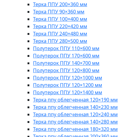
Терка ППУ 200×360 мм
Терка ППУ 90×360 мм
Терка ППУ 100×400 мм
Терка ППУ 220×420 мм
Терка ППУ 240×480 мм
Терка ППУ 280×500 мм
Полутерок ППУ 110×600 мм
Полутерок ППУ 170×600 мм
Полутерок ППУ 140×700 мм
Полутерок ППУ 120×800 мм
Полутерок ППУ 120×1000 мм
Полутерок ППУ 120×1200 мм
Полутерок ППУ 120×1400 мм
Терка ппу облегченная 120×190 мм
Терка ппу облегченная 140×230 мм
Терка ппу облегченная 120×240 мм
Терка ппу облегченная 140×280 мм
Терка ппу облегченная 180×320 мм
Терка ппу облегченная 200×360 мм