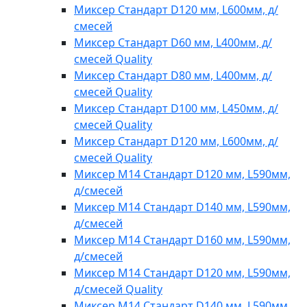
Миксер Стандарт D120 мм, L600мм, д/
смесей
Миксер Стандарт D60 мм, L400мм, д/
смесей Quality
Миксер Стандарт D80 мм, L400мм, д/
смесей Quality
Миксер Стандарт D100 мм, L450мм, д/
смесей Quality
Миксер Стандарт D120 мм, L600мм, д/
смесей Quality
Миксер M14 Стандарт D120 мм, L590мм,
д/смесей
Миксер M14 Стандарт D140 мм, L590мм,
д/смесей
Миксер M14 Стандарт D160 мм, L590мм,
д/смесей
Миксер M14 Стандарт D120 мм, L590мм,
д/смесей Quality
Миксер M14 Стандарт D140 мм, L590мм,