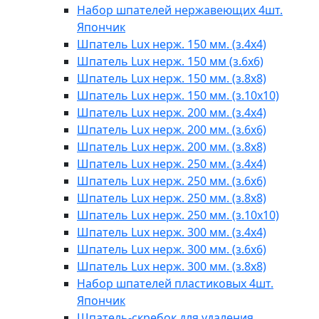
Набор шпателей нержавеющих 4шт.
Япончик
Шпатель Lux нерж. 150 мм. (з.4х4)
Шпатель Lux нерж. 150 мм (з.6х6)
Шпатель Lux нерж. 150 мм. (з.8х8)
Шпатель Lux нерж. 150 мм. (з.10х10)
Шпатель Lux нерж. 200 мм. (з.4х4)
Шпатель Lux нерж. 200 мм. (з.6х6)
Шпатель Lux нерж. 200 мм. (з.8х8)
Шпатель Lux нерж. 250 мм. (з.4х4)
Шпатель Lux нерж. 250 мм. (з.6х6)
Шпатель Lux нерж. 250 мм. (з.8х8)
Шпатель Lux нерж. 250 мм. (з.10х10)
Шпатель Lux нерж. 300 мм. (з.4х4)
Шпатель Lux нерж. 300 мм. (з.6х6)
Шпатель Lux нерж. 300 мм. (з.8х8)
Набор шпателей пластиковых 4шт.
Япончик
Шпатель-скребок для удаления