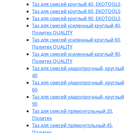
Таз для смесей круглый 40, EKOTOOLS
Таз для смесей круглый 60, EKOTOOLS
Таз для смесей круглый 90, EKOTOOLS
Таз для смесей усиленный круглый 40,
Политех QUALITY
Таз для смесей усиленный круглый 60,
Политех QUALITY
Таз для смесей усиленный круглый 90,
Политех QUALITY
Таз для смесей ударопрочный, круглый
40
Таз для смесей ударопрочный, круглый
60
Таз для смесей ударопрочный, круглый
90
Таз для смесей прямоугольный 20,
Политех
Таз для смесей прямоугольный 45,
Политех