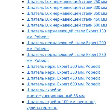
Шпатель Lux нержавеющей стали 250 мм
Шпатель Lux нержавеющей стали 300 мм
Шпатель Lux нержавеющей стали 350 мм
Шпатель Lux нержавеющей стали 450 мм
Шпатель Lux нержавеющей стали 600 мм
Шпатель нержавеющей стали Expert 150
мм. Pobedit
Шпатель нержавеющей стали Expert 200
мм. Pobedit
Шпатель нержавеющей стали Expert 250
мм. Pobedit
Шпатель нерж. Expert 300 мм. Pobedit
Шпатель нерж. Expert 350 мм. Pobedit
Шпатель нерж. Expert 450 мм. Pobedit
Шпатель нерж. Expert 600 мм. Pobedit
Шпатель-скребок
многофункциональный 63 мм
Шпатель-скребок 100 мм. нерж под
удлин.стержень