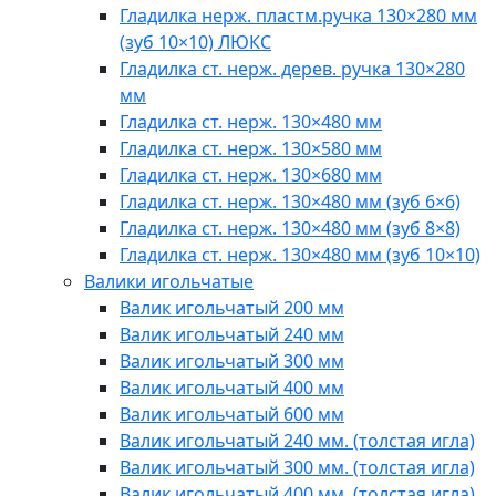
Гладилка нерж. пластм.ручка 130×280 мм
(зуб 10×10) ЛЮКС
Гладилка ст. нерж. дерев. ручка 130×280
мм
Гладилка ст. нерж. 130×480 мм
Гладилка ст. нерж. 130×580 мм
Гладилка ст. нерж. 130×680 мм
Гладилка ст. нерж. 130×480 мм (зуб 6×6)
Гладилка ст. нерж. 130×480 мм (зуб 8×8)
Гладилка ст. нерж. 130×480 мм (зуб 10×10)
Валики игольчатые
Валик игольчатый 200 мм
Валик игольчатый 240 мм
Валик игольчатый 300 мм
Валик игольчатый 400 мм
Валик игольчатый 600 мм
Валик игольчатый 240 мм. (толстая игла)
Валик игольчатый 300 мм. (толстая игла)
Валик игольчатый 400 мм. (толстая игла)