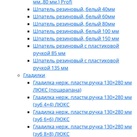
мм.,80 мм.) Profi
Шпатель резиновый, белый 40мм
Шпатель резиновый, белый 60мм
Шпатель резиновый, белый 80мм
Шпатель резиновый, белый 100 мм
Шпатель резиновый, белый 150 мм
Шпатель резиновый с пластиковой
ручкой 85 мм
Шпатель резиновый с пластиковой
ручкой 135 мм
Гладилки
Гладилка нерж. пластм.ручка 130×280 мм
ЛЮКС (поцарапана)
Гладилка нерж. пластм.ручка 130×280 мм
(зуб 4×4) ЛЮКС
Гладилка нерж. пластм.ручка 130×280 мм
(зуб 6×6) ЛЮКС
Гладилка нерж. пластм.ручка 130×280 мм
(зуб 8×8) ЛЮКС