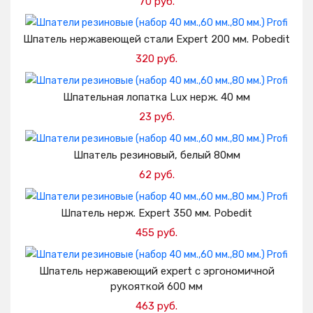
70 руб.
Добавить в корзину
Шпатель нержавеющей стали Expert 200 мм. Pobedit
320 руб.
Добавить в корзину
Шпательная лопатка Lux нерж. 40 мм
23 руб.
Добавить в корзину
Шпатель резиновый, белый 80мм
62 руб.
Добавить в корзину
Шпатель нерж. Expert 350 мм. Pobedit
455 руб.
Добавить в корзину
Шпатель нержавеющий expert с эргономичной
рукояткой 600 мм
463 руб.