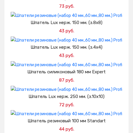
73 руб.
Добавить в корзину
Шпатель Lux нерж. 150 мм. (з.8х8)
43 руб.
Добавить в корзину
Шпатель Lux нерж. 150 мм. (з.4х4)
43 руб.
Добавить в корзину
Шпатель силиконовый 180 мм Expert
87 руб.
Добавить в корзину
Шпатель Lux нерж. 250 мм. (з.10х10)
72 руб.
Добавить в корзину
Шпатель резиновый 100 мм Standart
44 руб.