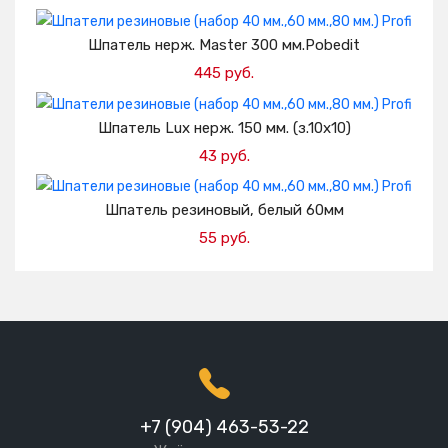
Добавить в корзину
Шпатель нерж. Master 300 мм.Pobedit
445 руб.
Добавить в корзину
Шпатель Lux нерж. 150 мм. (з.10х10)
43 руб.
Добавить в корзину
Шпатель резиновый, белый 60мм
55 руб.
Добавить в корзину
+7 (904) 463-53-22