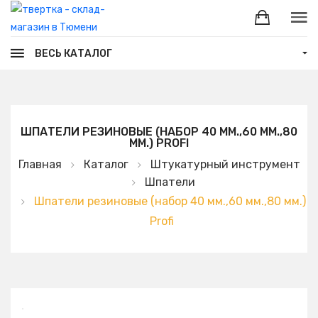
ВЕСЬ КАТАЛОГ
ШПАТЕЛИ РЕЗИНОВЫЕ (НАБОР 40 ММ.,60 ММ.,80
ММ.) PROFI
Главная
Каталог
Штукатурный инструмент
Шпатели
Шпатели резиновые (набор 40 мм.,60 мм.,80 мм.)
Profi