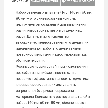
ОПИСАНИЕ
ХАРАКТЕРИСТИКИ
ДОСТАВКА И ОПЛАТА
Набор резиновых шпателей Profi (40 мм, 60 мм,
80 мм) – это универсальный комплект
инструментов, созданный для выполнения
различных строительных и отделочных
работ. Шпатели изготовлены из
высококачественной резины, что делает их
идеальными для работы с деликатными
поверхностями, такими как стекло, плитка,
обои или пластик.
Резиновые лезвия устойчивы к химическим
воздействиям, гибкие и прочные, что
позволяет эффективно наносить герметики,
клеевые смеси, затирку или удалять
загрязнения без риска повреждения
материала. Компактные размеры шпателей в
наборе (40 мм, 60 мм, 80 мм) обеспечивают