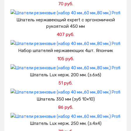
70 руб.
Добавить в корзину
Шпатель нержавеющий expert с эргономичной
рукояткой 450 мм
407 руб.
Добавить в корзину
Набор шпателей нержавеющих 4шт. Япончик
105 руб.
Добавить в корзину
Шпатель Lux нерж. 200 мм. (з.6х6)
51 руб.
Добавить в корзину
Шпатель 350 мм (зуб 10×10)
86 руб.
Добавить в корзину
Шпатель Lux нерж. 250 мм. (з.4х4)