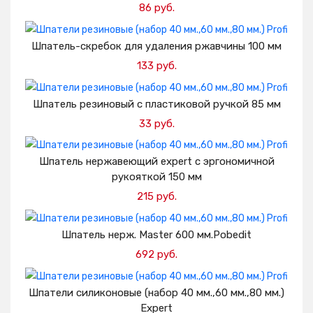
86 руб.
Добавить в корзину
Шпатель-скребок для удаления ржавчины 100 мм
133 руб.
Добавить в корзину
Шпатель резиновый с пластиковой ручкой 85 мм
33 руб.
Добавить в корзину
Шпатель нержавеющий expert с эргономичной
рукояткой 150 мм
215 руб.
Добавить в корзину
Шпатель нерж. Master 600 мм.Pobedit
692 руб.
Добавить в корзину
Шпатели силиконовые (набор 40 мм.,60 мм.,80 мм.)
Expert