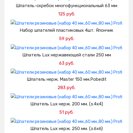
Добавить в корзину
Шпатель-скребок многофункциональный 63 мм
125 руб.
Добавить в корзину
Набор шпателей пластиковых 4шт. Япончик
59 руб.
Добавить в корзину
Шпатель Lux нержавеющей стали 250 мм
63 руб.
Добавить в корзину
Шпатель нерж. Master 150 мм.Pobedit
283 руб.
Добавить в корзину
Шпатель Lux нерж. 200 мм. (з.4х4)
51 руб.
Добавить в корзину
Шпатель Lux нерж. 250 мм. (з.6х6)