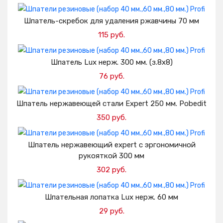
Добавить в корзину
Шпатель-скребок для удаления ржавчины 70 мм
115 руб.
Добавить в корзину
Шпатель Lux нерж. 300 мм. (з.8х8)
76 руб.
Добавить в корзину
Шпатель нержавеющей стали Expert 250 мм. Pobedit
350 руб.
Добавить в корзину
Шпатель нержавеющий expert с эргономичной
рукояткой 300 мм
302 руб.
Добавить в корзину
Шпательная лопатка Lux нерж. 60 мм
29 руб.