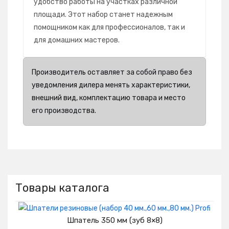
удобство работы на участках различной
площади. Этот набор станет надежным
помощником как для профессионалов, так и
для домашних мастеров.
Производитель оставляет за собой право без
уведомления дилера менять характеристики,
внешний вид, комплектацию товара и место
его производства.
Товары каталога
Шпатель 350 мм (зуб 8×8)