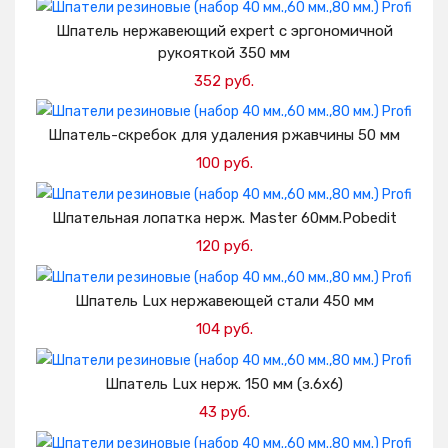
Добавить в корзину
Шпатель нержавеющий expert с эргономичной
рукояткой 350 мм
352 руб.
Добавить в корзину
Шпатель-скребок для удаления ржавчины 50 мм
100 руб.
Добавить в корзину
Шпательная лопатка нерж. Master 60мм.Pobedit
120 руб.
Добавить в корзину
Шпатель Lux нержавеющей стали 450 мм
104 руб.
Добавить в корзину
Шпатель Lux нерж. 150 мм (з.6х6)
43 руб.