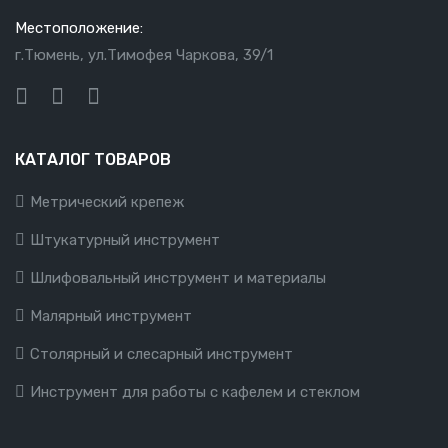
Местоположение:
г.Тюмень, ул.Тимофея Чаркова, 39/1
КАТАЛОГ ТОВАРОВ
Метрический крепеж
Штукатурный инструмент
Шлифовальный инструмент и материалы
Малярный инструмент
Столярный и слесарный инструмент
Инструмент для работы с кафелем и стеклом