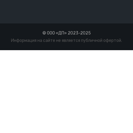
© ООО «ДП» 2023-2025
Информация на сайте не является публичной офертой.