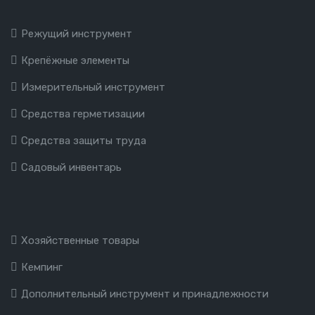
Режущий инструмент
Крепёжные элементы
Измерительный инструмент
Средства герметизации
Средства защиты труда
Садовый инвентарь
Хозяйственные товары
Кемпинг
Дополнительный инструмент и принадлежности