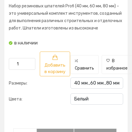
Набор резиновых шпателей Profi (40 мм, 60 мм, 80 мм) –
это универсальный комплект инструментов, созданный
для выполнения различных строительных и отделочных
работ. Шпатели изготовлены из высококаче
В НАЛИЧИИ
В
Добавить
Сравнить
избранное
в корзину
Размеры:
Цвета: