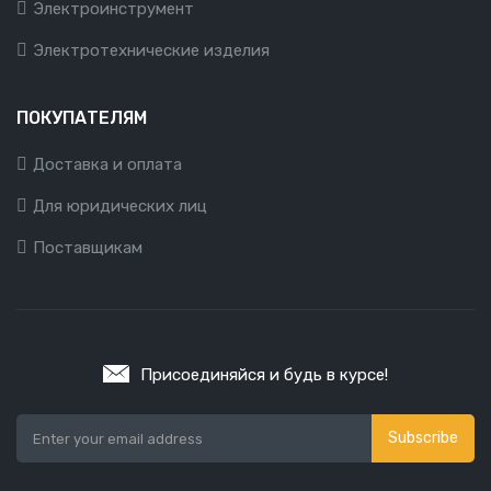
Электроинструмент
Электротехнические изделия
ПОКУПАТЕЛЯМ
Доставка и оплата
Для юридических лиц
Поставщикам
Присоединяйся и будь в курсе!
Subscribe