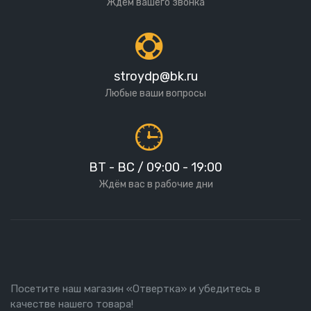
Ждём вашего звонка
stroydp@bk.ru
Любые ваши вопросы
ВТ - ВС / 09:00 - 19:00
Ждём вас в рабочие дни
Посетите наш магазин «Отвертка» и убедитесь в
качестве нашего товара!