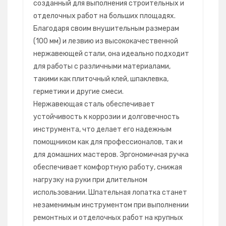
созданный для выполнения строительных и
отделочных работ на больших площадях.
Благодаря своим внушительным размерам
(100 мм) и лезвию из высококачественной
нержавеющей стали, она идеально подходит
для работы с различными материалами,
такими как плиточный клей, шпаклевка,
герметики и другие смеси.
Нержавеющая сталь обеспечивает
устойчивость к коррозии и долговечность
инструмента, что делает его надежным
помощником как для профессионалов, так и
для домашних мастеров. Эргономичная ручка
обеспечивает комфортную работу, снижая
нагрузку на руки при длительном
использовании. Шпательная лопатка станет
незаменимым инструментом при выполнении
ремонтных и отделочных работ на крупных