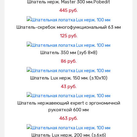
Шпатель нерж. Master 300 мм.Pobedit
445 руб.
Добавить в корзину
Шпатель-скребок многофункциональный 63 мм
125 руб.
Добавить в корзину
Шпатель 350 мм (зуб 8×8)
86 руб.
Добавить в корзину
Шпатель Lux нерж. 150 мм. (з.10х10)
43 руб.
Добавить в корзину
Шпатель нержавеющий expert с эргономичной
рукояткой 600 мм
463 руб.
Добавить в корзину
Шпатель Lux нерж. 200 мм. (з.6х6)