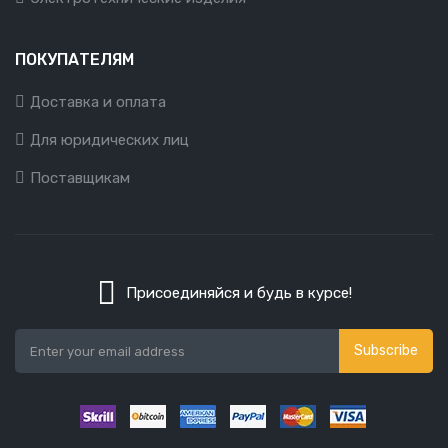
ПОКУПАТЕЛЯМ
Доставка и оплата
Для юридических лиц
Поставщикам
Присоединяйся и будь в курсе!
Subscribe