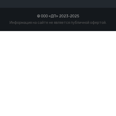
© ООО «ДП» 2023-2025
Информация на сайте не является публичной офертой.