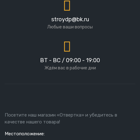
stroydp@bk.ru
Любые ваши вопросы
ВТ - ВС / 09:00 - 19:00
Ждём вас в рабочие дни
Посетите наш магазин «Отвертка» и убедитесь в
качестве нашего товара!
Местоположение: