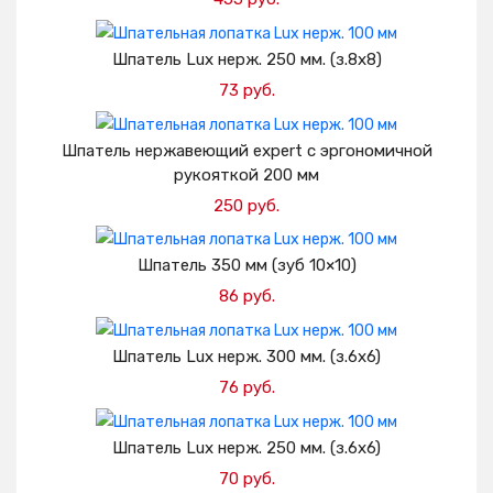
Добавить в корзину
Шпатель Lux нерж. 250 мм. (з.8х8)
73 руб.
Добавить в корзину
Шпатель нержавеющий expert с эргономичной
рукояткой 200 мм
250 руб.
Добавить в корзину
Шпатель 350 мм (зуб 10×10)
86 руб.
Добавить в корзину
Шпатель Lux нерж. 300 мм. (з.6х6)
76 руб.
Добавить в корзину
Шпатель Lux нерж. 250 мм. (з.6х6)
70 руб.