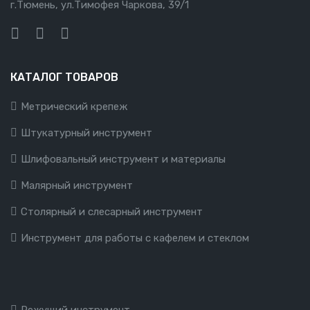
г.Тюмень, ул.Тимофея Чаркова, 39/1
КАТАЛОГ ТОВАРОВ
Метрический крепеж
Штукатурный инструмент
Шлифовальный инструмент и материалы
Малярный инструмент
Столярный и слесарный инструмент
Инструмент для работы с кафелем и стеклом