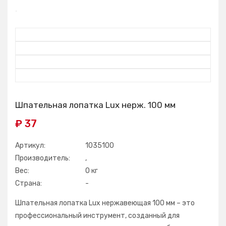
Шпательная лопатка Lux нерж. 100 мм
₽ 37
Артикул:
1035100
Производитель:
,
Вес:
0 кг
Страна:
-
Шпательная лопатка Lux нержавеющая 100 мм – это
профессиональный инструмент, созданный для