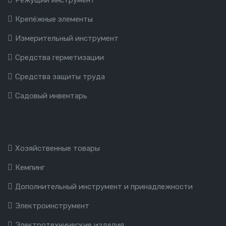
Режущий инструмент
Крепёжные элементы
Измерительный инструмент
Средства герметизации
Средства защиты труда
Садовый инвентарь
Хозяйственные товары
Кемпинг
Дополнительный инструмент и принадлежности
Электроинструмент
Электротехнические изделия