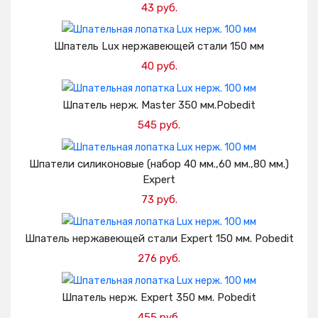
43 руб.
Добавить в корзину
Шпатель Lux нержавеющей стали 150 мм
40 руб.
Добавить в корзину
Шпатель нерж. Master 350 мм.Pobedit
545 руб.
Добавить в корзину
Шпатели силиконовые (набор 40 мм.,60 мм.,80 мм.)
Expert
73 руб.
Добавить в корзину
Шпатель нержавеющей стали Expert 150 мм. Pobedit
276 руб.
Добавить в корзину
Шпатель нерж. Expert 350 мм. Pobedit
455 руб.