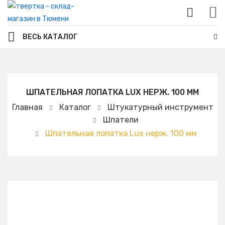
ВЕСЬ КАТАЛОГ
ШПАТЕЛЬНАЯ ЛОПАТКА LUX НЕРЖ. 100 ММ
Главная
Каталог
Штукатурный инструмент
Шпатели
Шпательная лопатка Lux нерж. 100 мм