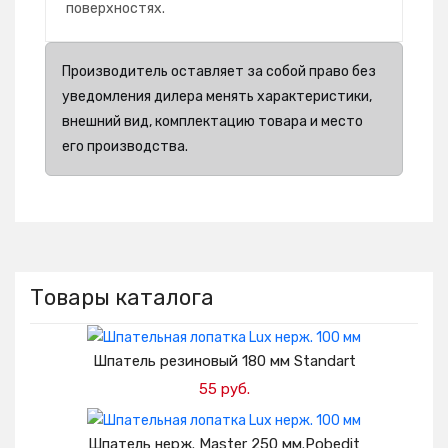
поверхностях.
Производитель оставляет за собой право без
уведомления дилера менять характеристики,
внешний вид, комплектацию товара и место
его производства.
Товары каталога
Шпатель резиновый 180 мм Standart
55 руб.
Добавить в корзину
Шпатель нерж. Master 250 мм.Pobedit