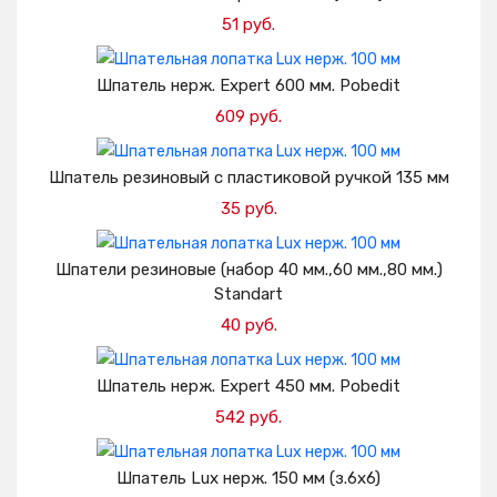
51 руб.
Добавить в корзину
Шпатель нерж. Expert 600 мм. Pobedit
609 руб.
Добавить в корзину
Шпатель резиновый с пластиковой ручкой 135 мм
35 руб.
Добавить в корзину
Шпатели резиновые (набор 40 мм.,60 мм.,80 мм.)
Standart
40 руб.
Добавить в корзину
Шпатель нерж. Expert 450 мм. Pobedit
542 руб.
Добавить в корзину
Шпатель Lux нерж. 150 мм (з.6х6)