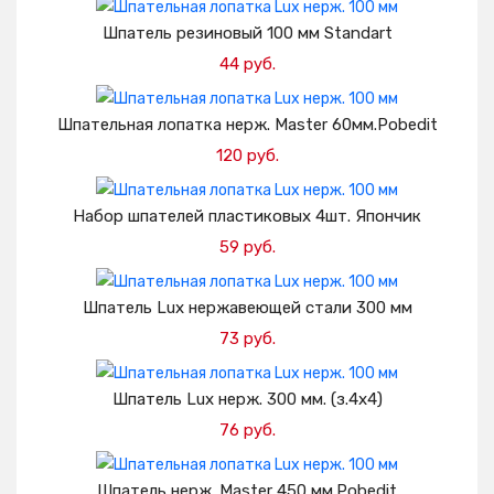
Добавить в корзину
Шпатель резиновый 100 мм Standart
44 руб.
Добавить в корзину
Шпательная лопатка нерж. Master 60мм.Pobedit
120 руб.
Добавить в корзину
Набор шпателей пластиковых 4шт. Япончик
59 руб.
Добавить в корзину
Шпатель Lux нержавеющей стали 300 мм
73 руб.
Добавить в корзину
Шпатель Lux нерж. 300 мм. (з.4х4)
76 руб.
Добавить в корзину
Шпатель нерж. Master 450 мм.Pobedit