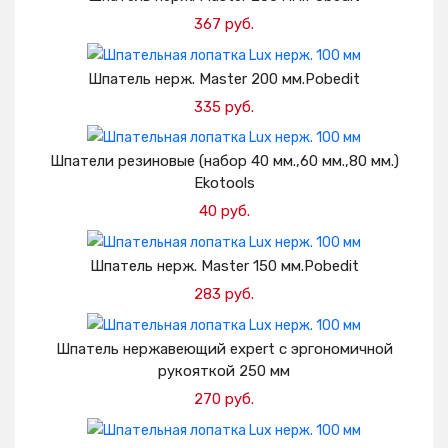
367 руб.
Добавить в корзину
Шпатель нерж. Master 200 мм.Pobedit
335 руб.
Добавить в корзину
Шпатели резиновые (набор 40 мм.,60 мм.,80 мм.)
Ekotools
40 руб.
Добавить в корзину
Шпатель нерж. Master 150 мм.Pobedit
283 руб.
Добавить в корзину
Шпатель нержавеющий expert с эргономичной
рукояткой 250 мм
270 руб.
Добавить в корзину