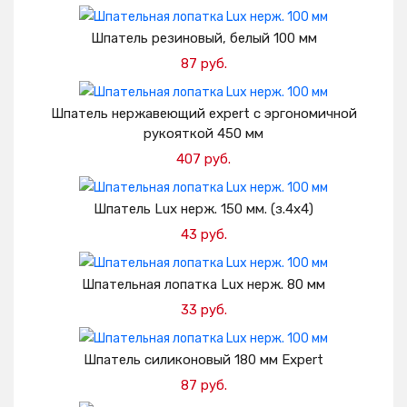
Добавить в корзину
Шпатель резиновый, белый 100 мм
87 руб.
Добавить в корзину
Шпатель нержавеющий expert с эргономичной
рукояткой 450 мм
407 руб.
Добавить в корзину
Шпатель Lux нерж. 150 мм. (з.4х4)
43 руб.
Добавить в корзину
Шпательная лопатка Lux нерж. 80 мм
33 руб.
Добавить в корзину
Шпатель силиконовый 180 мм Expert
87 руб.