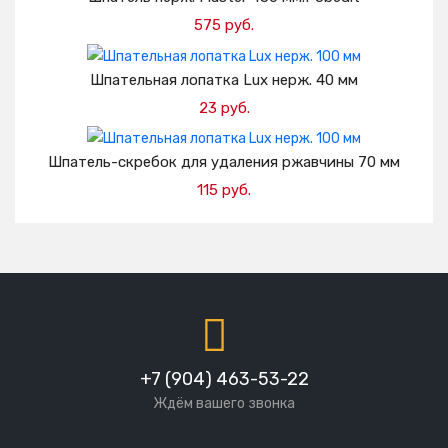
575 руб.
Добавить в корзину
Шпательная лопатка Lux нерж. 40 мм
23 руб.
Добавить в корзину
Шпатель-скребок для удаления ржавчины 70 мм
115 руб.
Добавить в корзину
+7 (904) 463-53-22
Ждём вашего звонка