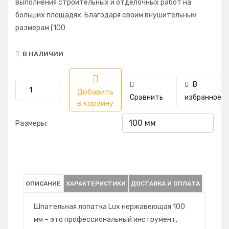
выполнения строительных и отделочных работ на
больших площадях. Благодаря своим внушительным
размерам (100
В НАЛИЧИИ
В
Добавить
Сравнить
избранное
в корзину
Размеры:
ОПИСАНИЕ
ХАРАКТЕРИСТИКИ
ДОСТАВКА И ОПЛАТА
Шпательная лопатка Lux нержавеющая 100
мм – это профессиональный инструмент,