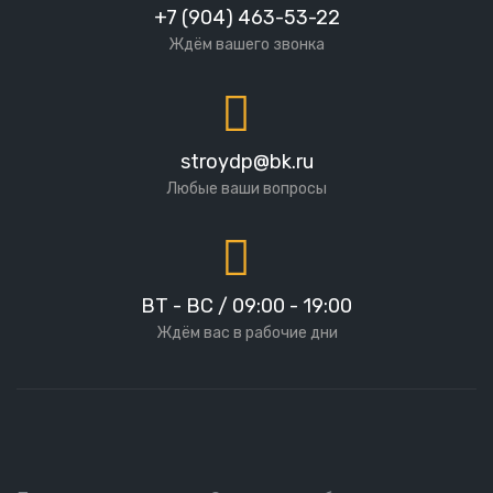
+7 (904) 463-53-22
Ждём вашего звонка
stroydp@bk.ru
Любые ваши вопросы
ВТ - ВС / 09:00 - 19:00
Ждём вас в рабочие дни