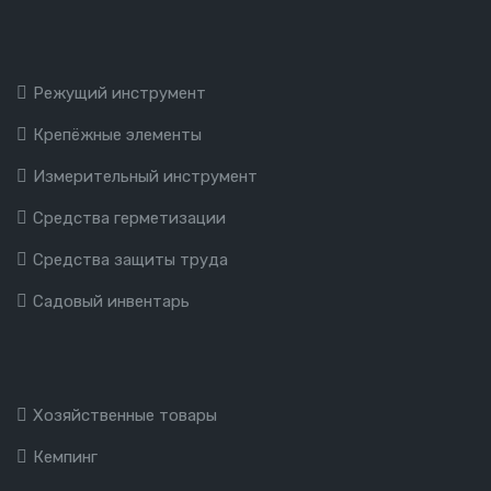
Режущий инструмент
Крепёжные элементы
Измерительный инструмент
Средства герметизации
Средства защиты труда
Садовый инвентарь
Хозяйственные товары
Кемпинг