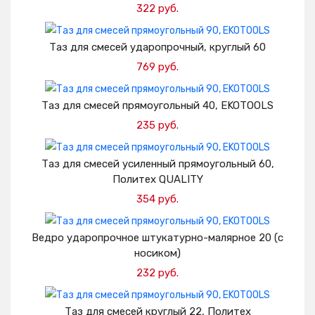
322 руб.
Добавить в корзину
Таз для смесей ударопрочный, круглый 60
769 руб.
Добавить в корзину
Таз для смесей прямоугольный 40, EKOTOOLS
235 руб.
Добавить в корзину
Таз для смесей усиленный прямоугольный 60,
Политех QUALITY
354 руб.
Добавить в корзину
Ведро ударопрочное штукатурно-малярное 20 (с
носиком)
232 руб.
Добавить в корзину
Таз для смесей круглый 22, Политех