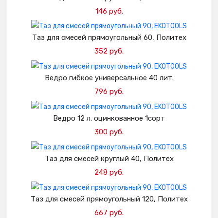
146 руб.
Добавить в корзину
Таз для смесей прямоугольный 60, Политех
352 руб.
Добавить в корзину
Ведро гибкое универсальное 40 лит.
796 руб.
Добавить в корзину
Ведро 12 л. оцинкованное 1сорт
300 руб.
Добавить в корзину
Таз для смесей круглый 40, Политех
248 руб.
Добавить в корзину
Таз для смесей прямоугольный 120, Политех
667 руб.