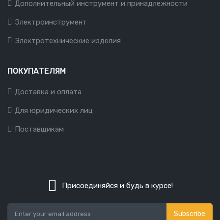
Дополнительный инструмент и принадлежности
Электроинструмент
Электротехнические изделия
ПОКУПАТЕЛЯМ
Доставка и оплата
Для юридических лиц
Поставщикам
Присоединяйся и будь в курсе!
Subscribe