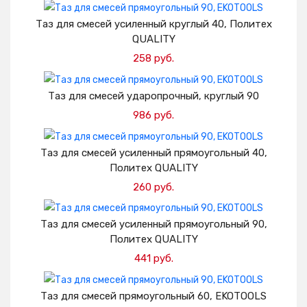
Добавить в корзину
Таз для смесей усиленный круглый 40, Политех
QUALITY
258 руб.
Добавить в корзину
Таз для смесей ударопрочный, круглый 90
986 руб.
Добавить в корзину
Таз для смесей усиленный прямоугольный 40,
Политех QUALITY
260 руб.
Добавить в корзину
Таз для смесей усиленный прямоугольный 90,
Политех QUALITY
441 руб.
Добавить в корзину
Таз для смесей прямоугольный 60, EKOTOOLS