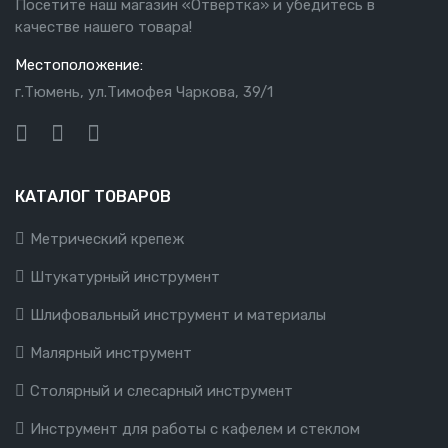
Посетите наш магазин «Отвертка» и убедитесь в
качестве нашего товара!
Местоположение:
г.Тюмень, ул.Тимофея Чаркова, 39/1
КАТАЛОГ ТОВАРОВ
Метрический крепеж
Штукатурный инструмент
Шлифовальный инструмент и материалы
Малярный инструмент
Столярный и слесарный инструмент
Инструмент для работы с кафелем и стеклом