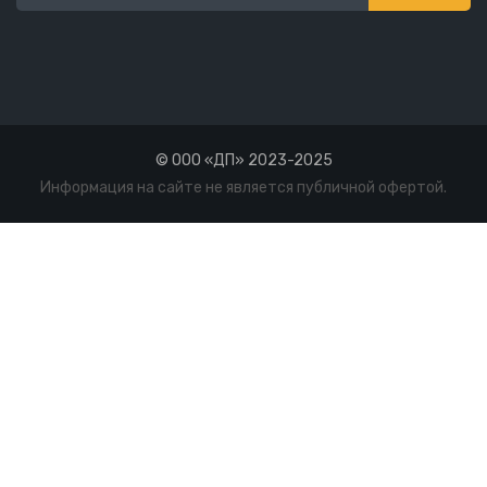
© ООО «ДП» 2023-2025
Информация на сайте не является публичной офертой.