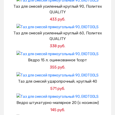
Добавить в корзину
Таз для смесей усиленный круглый 90, Политех
QUALITY
433 руб.
Добавить в корзину
Таз для смесей усиленный круглый 60, Политех
QUALITY
338 руб.
Добавить в корзину
Ведро 15 л. оцинкованное 1сорт
355 руб.
Добавить в корзину
Таз для смесей ударопрочный, круглый 40
571 руб.
Добавить в корзину
Ведро штукатурно-малярное 20 (с носиком)
145 руб.