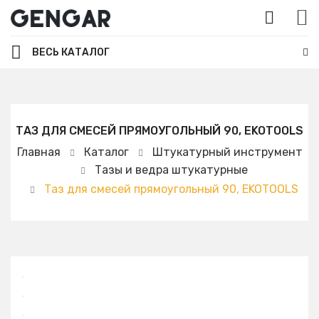
ВЕСЬ КАТАЛОГ
ТАЗ ДЛЯ СМЕСЕЙ ПРЯМОУГОЛЬНЫЙ 90, EKOTOOLS
Главная
Каталог
Штукатурный инструмент
Тазы и ведра штукатурные
Таз для смесей прямоугольный 90, EKOTOOLS