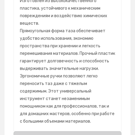
Изготовлен из высококачественного
пластика, устойчивого к механическим
повреждениям и воздействию химических
веществ.
Прямоугольная форма таза обеспечивает
удобство использования, экономию
пространства при хранении и легкость
перемешивания материалов. Прочный пластик
гарантирует долговечность и способность
выдерживать значительные нагрузки.
Эргономичные ручки позволяют легко
переносить таз даже с тяжелым
содержимым. Этот универсальный
инструмент станет незаменимым
помощником как для профессионалов, так и
для домашних мастеров, особенно при работе
с большими объемами материалов.