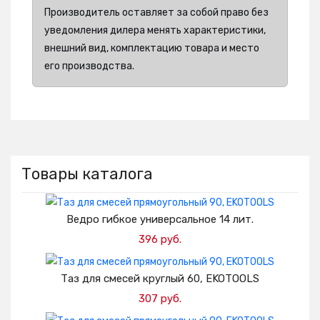
Производитель оставляет за собой право без
уведомления дилера менять характеристики,
внешний вид, комплектацию товара и место
его производства.
Товары каталога
Ведро гибкое универсальное 14 лит.
396 руб.
Добавить в корзину
Таз для смесей круглый 60, EKOTOOLS
307 руб.