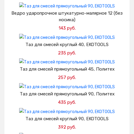
Добавить в корзину
Ведро ударопрочное штукатурно-малярное 12 (без
носика)
143 руб.
Добавить в корзину
Таз для смесей круглый 40, EKOTOOLS
235 руб.
Добавить в корзину
Таз для смесей прямоугольный 45, Политех
257 руб.
Добавить в корзину
Таз для смесей прямоугольный 90, Политех
435 руб.
Добавить в корзину
Таз для смесей круглый 90, EKOTOOLS
392 руб.