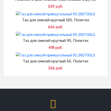
539 руб.
Добавить в корзину
Таз для смесей круглый 120, Политех
666 руб.
Добавить в корзину
Таз для смесей круглый 90, Политех
418 руб.
Добавить в корзину
Таз для смесей круглый 65, Политех
326 руб.
Добавить в корзину