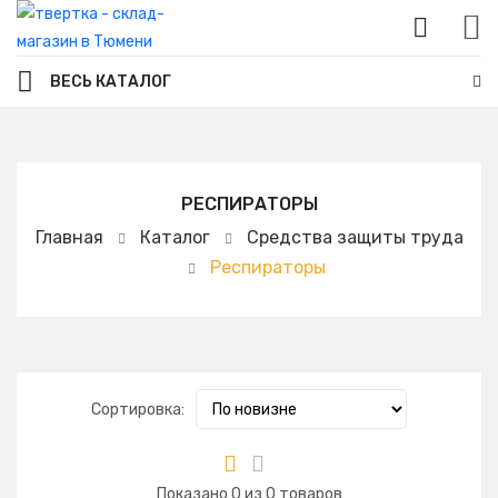
ВЕСЬ КАТАЛОГ
РЕСПИРАТОРЫ
Главная
Каталог
Средства защиты труда
Респираторы
Сортировка:
Показано
0
из
0
товаров