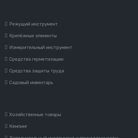
Режущий инструмент
Крепёжные элементы
Измерительный инструмент
Средства герметизации
Средства защиты труда
Садовый инвентарь
Хозяйственные товары
Кемпинг