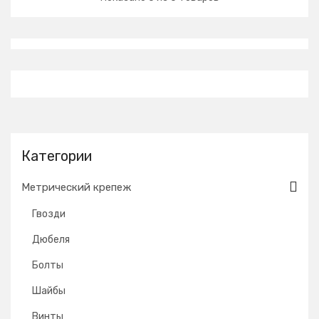
Категории
Метрический крепеж
Гвозди
Дюбеля
Болты
Шайбы
Винты