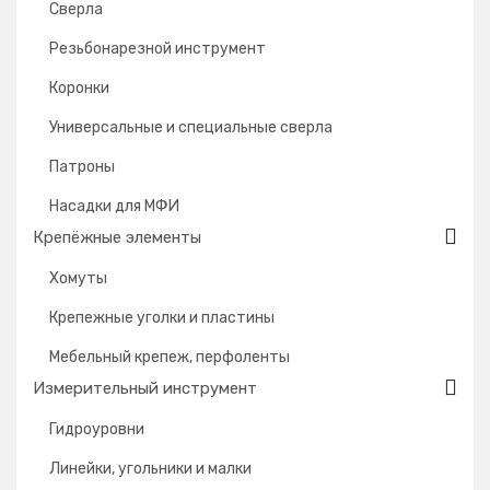
Сверла
Резьбонарезной инструмент
Коронки
Универсальные и специальные сверла
Патроны
Насадки для МФИ
Крепёжные элементы
Хомуты
Крепежные уголки и пластины
Мебельный крепеж, перфоленты
Измерительный инструмент
Гидроуровни
Линейки, угольники и малки