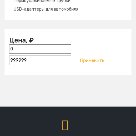
Термоусаживаемые трубки
USB-адаптеры для автомобиля
Цена, ₽
Применить