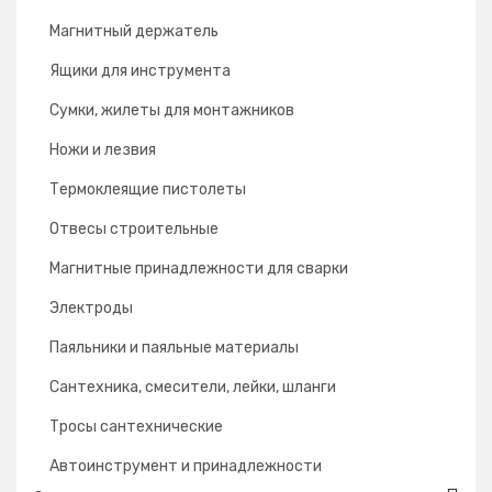
Магнитный держатель
Ящики для инструмента
Сумки, жилеты для монтажников
Ножи и лезвия
Термоклеящие пистолеты
Отвесы строительные
Магнитные принадлежности для сварки
Электроды
Паяльники и паяльные материалы
Сантехника, смесители, лейки, шланги
Тросы сантехнические
Автоинструмент и принадлежности