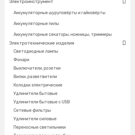
Электроинструмент
Аккумуляторные шуруповёрты и гайковёрты
Аккумуляторные пилы
Аккумуляторные секаторы, ножницы, триммеры
Электротехнические изделия
Светодиодные лампы
Фонари
Выключатели, розетки
Вилки, разветвители
Колодки электрические
Удлинители бытовые
Удлинители бытовые с USB
Сетевые фильтры
Удлинители силовые
Переносные светильники