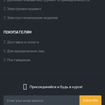
Дополнительный инструмент и принадлежности
Электроинструмент
Электротехнические изделия
ПОКУПАТЕЛЯМ
Доставка и оплата
Для юридических лиц
Поставщикам
Присоединяйся и будь в курсе!
Subscribe