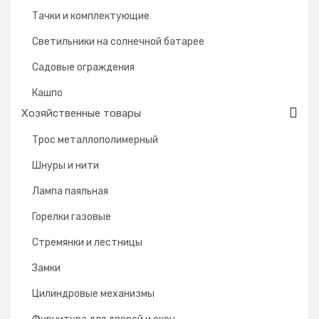
Тачки и комплектующие
Светильники на солнечной батарее
Садовые ограждения
Кашпо
Хозяйственные товары
Трос металлополимерный
Шнуры и нити
Лампа паяльная
Горелки газовые
Стремянки и лестницы
Замки
Цилиндровые механизмы