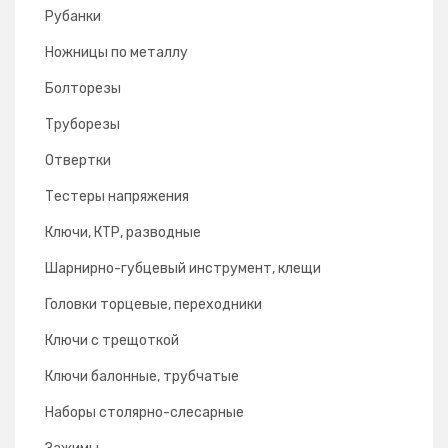
Рубанки
Ножницы по металлу
Болторезы
Труборезы
Отвертки
Тестеры напряжения
Ключи, КТР, разводные
Шарнирно-губцевый инструмент, клещи
Головки торцевые, переходники
Ключи с трещоткой
Ключи балонные, трубчатые
Наборы столярно-слесарные