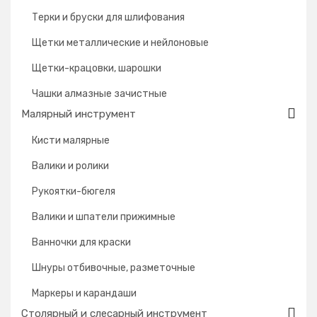
Терки и бруски для шлифования
Щетки металлические и нейлоновые
Щетки-крацовки, шарошки
Чашки алмазные зачистные
Малярный инструмент
Кисти малярные
Валики и ролики
Рукоятки-бюгеля
Валики и шпатели прижимные
Ванночки для краски
Шнуры отбивочные, разметочные
Маркеры и карандаши
Столярный и слесарный инструмент