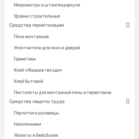
Микрометры и штангенциркули
Уровни строительные
Средства герметизации
Пена монтажная
Уплотнители для окон и дверей
Герметики
Клей «Жидкие гвозди»
Клей бытовой
Пистолеты для монтажной пены и герметиков
Средства защиты труда
Перчатки и рукавицы
Наколенники
Жилеты и бейсболки