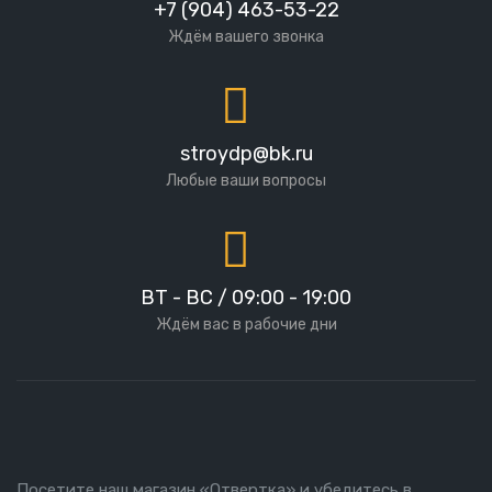
+7 (904) 463-53-22
Ждём вашего звонка
stroydp@bk.ru
Любые ваши вопросы
ВТ - ВС / 09:00 - 19:00
Ждём вас в рабочие дни
Посетите наш магазин «Отвертка» и убедитесь в