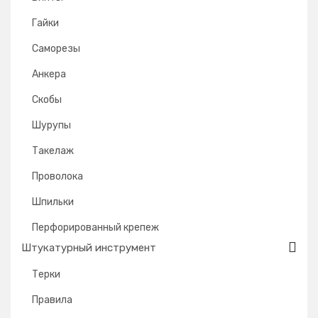
Гайки
Саморезы
Анкера
Скобы
Шурупы
Такелаж
Проволока
Шпильки
Перфорированный крепеж
Штукатурный инструмент
Терки
Правила