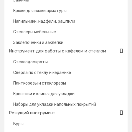
Зажимы
Крюки для вязки арматуры
Напильники, надфили, рашпили
Степлеры мебельные
Заклепочники и заклепки
Инструмент для работы с кафелем и стеклом
Стеклодомкраты
Сверла по стеклу и керамике
Плиткорезы и стеклорезы
Крестики и клинья для укладки
Наборы для укладки напольных покрытий
Режущий инструмент
Буры