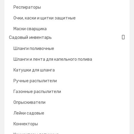
Респираторы
Очки, каски и щитки защитные
Маски сварщика
Садовый инвентарь
Шланги поливочные
Шланги и лента для капельного полива
Катушки для шланга
Ручные распылители
Газонные распылители
Опрыскиватели
Лейки садовые
Коннекторы