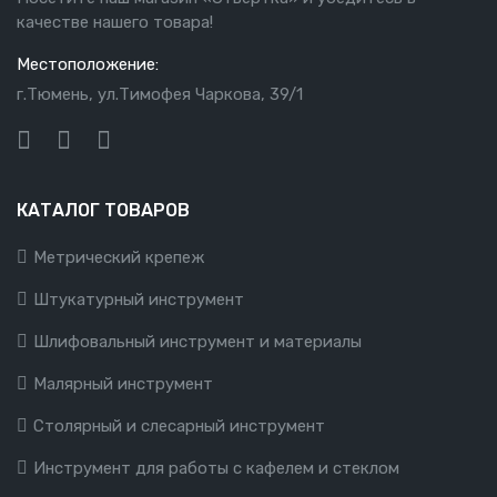
качестве нашего товара!
Местоположение:
г.Тюмень, ул.Тимофея Чаркова, 39/1
КАТАЛОГ ТОВАРОВ
Метрический крепеж
Штукатурный инструмент
Шлифовальный инструмент и материалы
Малярный инструмент
Столярный и слесарный инструмент
Инструмент для работы с кафелем и стеклом